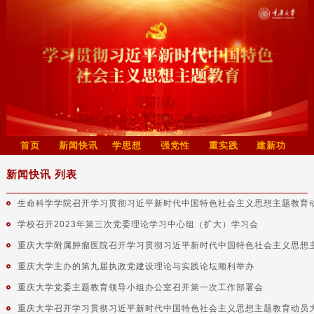
首页
新闻快讯
学思想
强党性
重实践
建新功
新闻快讯 列表
生命科学学院召开学习贯彻习近平新时代中国特色社会主义思想主题教育
学校召开2023年第三次党委理论学习中心组（扩大）学习会
重庆大学附属肿瘤医院召开学习贯彻习近平新时代中国特色社会主义思想
重庆大学主办的第九届执政党建设理论与实践论坛顺利举办
重庆大学党委主题教育领导小组办公室召开第一次工作部署会
重庆大学召开学习贯彻习近平新时代中国特色社会主义思想主题教育动员