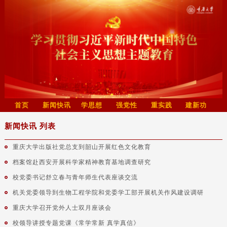
首页
新闻快讯
学思想
强党性
重实践
建新功
新闻快讯 列表
重庆大学出版社党总支到韶山开展红色文化教育
档案馆赴西安开展科学家精神教育基地调查研究
校党委书记舒立春与青年师生代表座谈交流
机关党委领导到生物工程学院和党委学工部开展机关作风建设调研
重庆大学召开党外人士双月座谈会
校领导讲授专题党课《常学常新 真学真信》