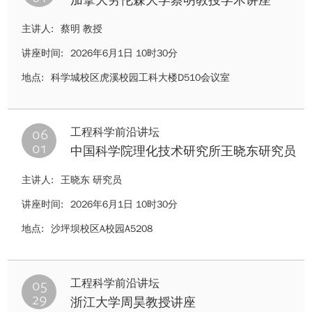
加拿大劳伦森大学蔡明教授学术讲座
主讲人:
蔡明 教授
讲座时间:
2026年6月1日 10时30分
地点:
科学城校区虎溪校园工科大楼D510会议室
06
工程科学前沿讲坛
01
中国科学院理化技术研究所王晓东研究员
讲座
主讲人:
王晓东 研究员
讲座时间:
2026年6月1日 10时30分
地点:
沙坪坝校区A校园A5208
05
工程科学前沿讲坛
29
浙江大学周昊教授讲座