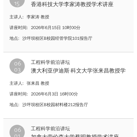
15
香港科技大学李家涛教授学术讲座
主讲人:
李家涛 教授
讲座时间:
2026年6月15日 10时00分
地点:
沙坪坝校区B校园经管学院101报告厅
06
工程科学前沿讲坛
03
澳大利亚伊迪斯·科文大学张来昌教授学
术讲座
主讲人:
张来昌 教授
讲座时间:
2026年6月3日 16时00分
地点:
沙坪坝校区B校园材料楼212报告厅
06
工程科学前沿讲坛
01