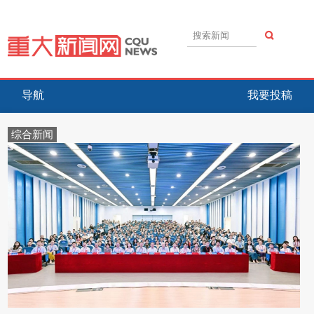
导航
我要投稿
综合新闻