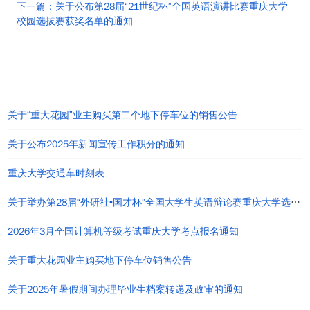
下一篇：关于公布第28届“21世纪杯”全国英语演讲比赛重庆大学
校园选拔赛获奖名单的通知
热点通知公告
关于“重大花园”业主购买第二个地下停车位的销售公告
关于公布2025年新闻宣传工作积分的通知
重庆大学交通车时刻表
关于举办第28届“外研社•国才杯”全国大学生英语辩论赛重庆大学选拔赛的通知
2026年3月全国计算机等级考试重庆大学考点报名通知
关于重大花园业主购买地下停车位销售公告
关于2025年暑假期间办理毕业生档案转递及政审的通知