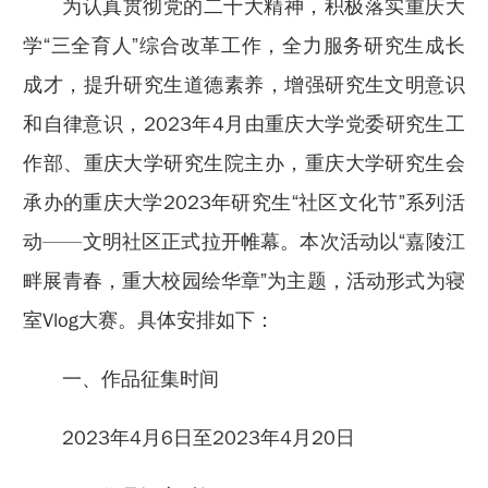
为认真贯彻党的二十大精神，积极落实重庆大
学“三全育人”综合改革工作，全力服务研究生成长
成才，提升研究生道德素养，增强研究生文明意识
和自律意识，2023年4月由重庆大学党委研究生工
作部、重庆大学研究生院主办，重庆大学研究生会
承办的重庆大学2023年研究生“社区文化节”系列活
动——文明社区正式拉开帷幕。本次活动以“嘉陵江
畔展青春，重大校园绘华章”为主题，活动形式为寝
室Vlog大赛。具体安排如下：
一、作品征集时间
2023年4月6日至2023年4月20日