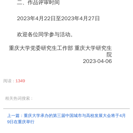
二、作品评审时间
2023年4月22日至2023年4月27日
欢迎各位同学参与活动。
重庆大学党委研究生工作部 重庆大学研究生
院
2023-04-06
阅读 :
1349
相关热词搜索 :
上一篇：重庆大学承办的第三届中国城市与高校发展大会将于4月
9日在重庆举行