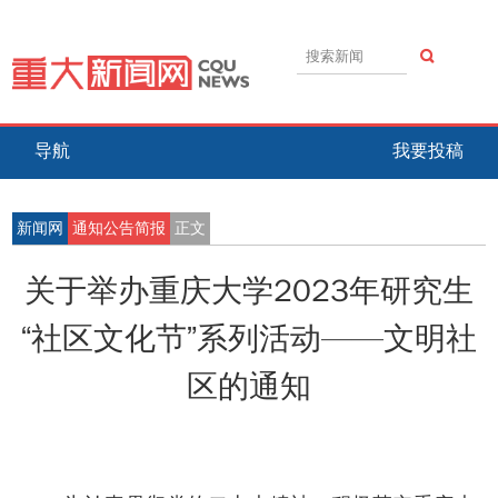
导航
我要投稿
新闻网
通知公告简报
正文
关于举办重庆大学2023年研究生
“社区文化节”系列活动——文明社
区的通知