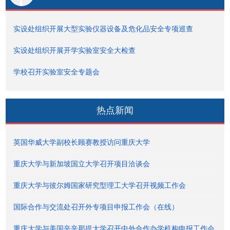
实设处组织开展大型实验仪器设备及危化品安全专项巡查
实设处组织开展开学实验室安全大检查
学校召开实验室安全专题会
热点新闻
英国华威大学副校长顾赛教授访问重庆大学
重庆大学与新加坡国立大学召开项目洽谈会
重庆大学与彼尔姆国家研究型理工大学召开视频工作会
国际合作与交流处召开外专项目申报工作会（在线）
重庆大学与美国辛辛那提大学召开中外合作办学机构申报工作会