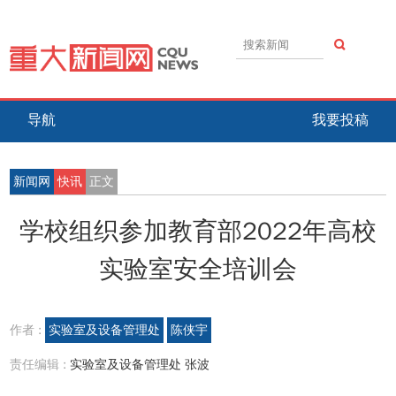
导航
我要投稿
新闻网
快讯
正文
学校组织参加教育部2022年高校
实验室安全培训会
作者 :
实验室及设备管理处
陈侠宇
责任编辑 :
实验室及设备管理处 张波