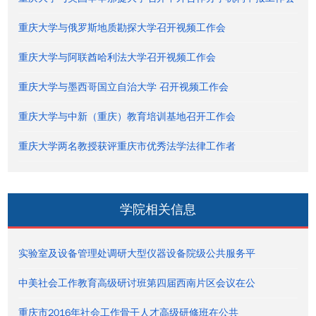
重庆大学与俄罗斯地质勘探大学召开视频工作会
重庆大学与阿联酋哈利法大学召开视频工作会
重庆大学与墨西哥国立自治大学 召开视频工作会
重庆大学与中新（重庆）教育培训基地召开工作会
重庆大学两名教授获评重庆市优秀法学法律工作者
学院相关信息
实验室及设备管理处调研大型仪器设备院级公共服务平
中美社会工作教育高级研讨班第四届西南片区会议在公
重庆市2016年社会工作骨干人才高级研修班在公共