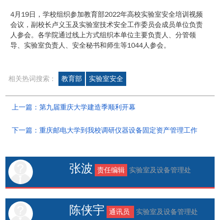
4月19日，学校组织参加教育部2022年高校实验室安全培训视频
会议，副校长卢义玉及实验室技术安全工作委员会成员单位负责
人参会。各学院通过线上方式组织本单位主要负责人、分管领
导、实验室负责人、安全秘书和师生等1044人参会。
相关热词搜索 :
教育部
实验室安全
上一篇：第九届重庆大学建造季顺利开幕
下一篇：重庆邮电大学到我校调研仪器设备固定资产管理工作
张波
责任编辑
实验室及设备管理处
陈侠宇
通讯员
实验室及设备管理处