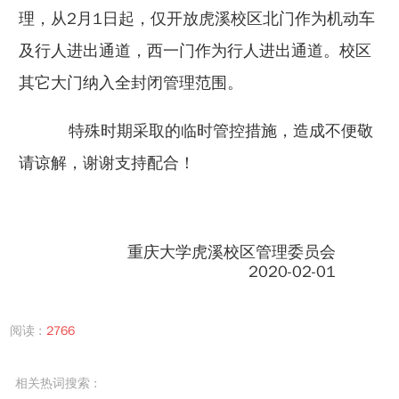
理，从2月1日起，仅开放虎溪校区北门作为机动车
及行人进出通道，西一门作为行人进出通道。校区
其它大门纳入全封闭管理范围。
特殊时期采取的临时管控措施，造成不便敬
请谅解，谢谢支持配合！
重庆大学虎溪校区管理委员会
2020-02-01
阅读 :
2766
相关热词搜索 :