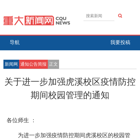
导航
我要投稿
新闻网
通知公告简报
正文
关于进一步加强虎溪校区疫情防控
期间校园管理的通知
​各位师生 ：
为进一步加强疫情防控期间虎溪校区的校园管