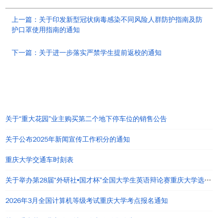
上一篇：关于印发新型冠状病毒感染不同风险人群防护指南及防
护口罩使用指南的通知
下一篇：关于进一步落实严禁学生提前返校的通知
热点通知公告
关于“重大花园”业主购买第二个地下停车位的销售公告
关于公布2025年新闻宣传工作积分的通知
重庆大学交通车时刻表
关于举办第28届“外研社•国才杯”全国大学生英语辩论赛重庆大学选拔赛的通知
2026年3月全国计算机等级考试重庆大学考点报名通知