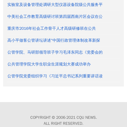
实验室及设备管理处调研大型仪器设备院级公共服务平
中美社会工作教育高级研讨班第四届西南片区会议在公
重庆市2016年社会工作骨干人才高级研修班在公共
高小平做客公管讲坛讲述“中国行政管理体制改革新探
公管学院、马研部领导班子学习毛泽东同志《党委会的
公共管理学院大学生职业生涯规划大赛成功举办
公管学院党委组织学习《习近平总书记系列重要讲话读
COPYRIGHT © 2006-2021 CQU NEWS.
ALL RIGHT RESERVED.