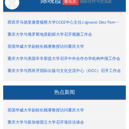
陈晚霞
通讯员
国际合作与交流处
西班牙马德里康普顿斯大学CCEE中心主任J.Ignacio Díez Fernández一行访问重庆大学
重庆大学与俄罗斯地质勘探大学召开视频工作会
英国华威大学副校长顾赛教授访问重庆大学
重庆大学与美国辛辛那提大学召开中外合作办学机构申报工作会
重庆大学与西班牙国际出版与文化交流中心（EICC）召开工作会
热点新闻
英国华威大学副校长顾赛教授访问重庆大学
重庆大学与新加坡国立大学召开项目洽谈会