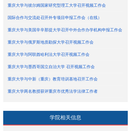
重庆大学与彼尔姆国家研究型理工大学召开视频工作会
国际合作与交流处召开外专项目申报工作会（在线）
重庆大学与美国辛辛那提大学召开中外合作办学机构申报工作会
重庆大学与俄罗斯地质勘探大学召开视频工作会
重庆大学与阿联酋哈利法大学召开视频工作会
重庆大学与墨西哥国立自治大学 召开视频工作会
重庆大学与中新（重庆）教育培训基地召开工作会
重庆大学两名教授获评重庆市优秀法学法律工作者
学院相关信息