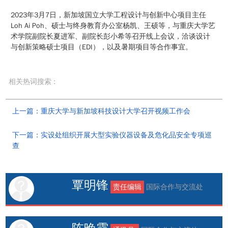
2023年3月7日，新加坡国立大学工程设计与创新中心项目主任
Loh Ai Poh、硕士与终身教育办公室杨凯、王硕等，与重庆大学艺
术学院副院长夏进军、副院长彭小希等召开线上会议，洽谈设计
与创新策略硕士项目（EDI），以及暑期项目等合作事宜。
相关热词搜索 :
上一篇：重庆大学与新加坡科技设计大学召开视频工作会
下一篇：实设处组织开展大型实验仪器设备及危化品安全专项巡
查
覃明锋
责任编辑
国际合作与交流处