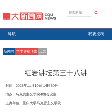
导航
我要投稿
新闻网
学术讲座预告
正文
红岩讲坛第三十八讲
时间 :
2023年11月10日 14时30分
地点 :
马克思主义学院408会议室
主办单位 :
重庆大学马克思主义学院