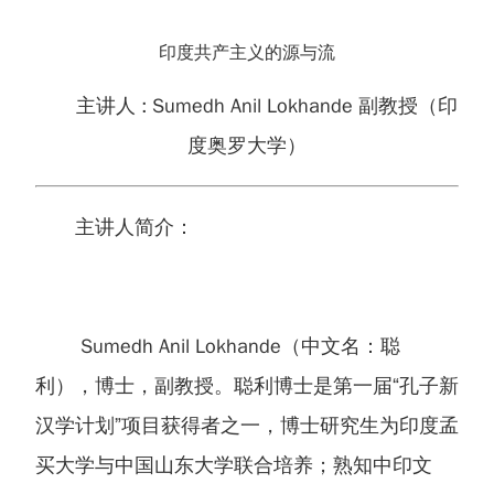
印度共产主义的源与流
主讲人 :
Sumedh Anil Lokhande 副教授（印
度奥罗大学）
主讲人简介：
Sumedh Anil Lokhande（中文名：聪
利），博士，副教授。聪利博士是第一届“孔子新
汉学计划”项目获得者之一，博士研究生为印度孟
买大学与中国山东大学联合培养；熟知中印文