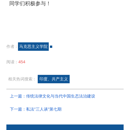
同学们积极参与！
作者 :
马克思主义学院
阅读 :
454
相关热词搜索 :
印度、共产主义
上一篇：传统法律文化与当代中国生态法治建设
下一篇：私法“三人谈“第七期