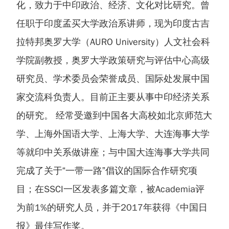
化，致力于中印政治、经济、文化对比研究。曾
任职于印度孟买大学政治系讲师，现为印度古吉
拉特邦奥罗大学（AURO University）人文社会科
学院副教授，奥罗大学政策研究与评估中心高级
研究员、学术委员会荣誉成员、国际处发展中国
家交流科负责人。目前正主要从事中印经济关系
的研究。 经常受邀到中国各大高校如北京师范大
学、上海外国语大学、上海大学、大连海事大学
等就印中关系做讲座；与中国大连海事大学共同
完成了关于“一带一路”倡议的国际合作研究项
目；在SSCI一区发表多篇文章，被Academia评
为前1%的研究人员，并于2017年获得《中国日
报》最佳写作奖。