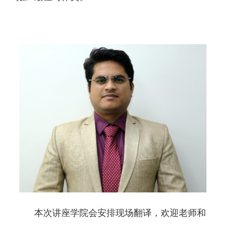
本次讲座学院会安排现场翻译，欢迎老师和