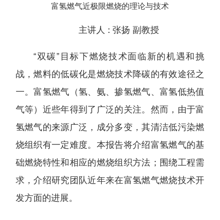
富氢燃气近极限燃烧的理论与技术
主讲人 :
张扬 副教授
“双碳”目标下燃烧技术面临新的机遇和挑
战，燃料的低碳化是燃烧技术降碳的有效途径之
一。富氢燃气（氢、氨、掺氢燃气、富氢低热值
气等）近些年得到了广泛的关注。然而，由于富
氢燃气的来源广泛，成分多变，其清洁低污染燃
烧组织有一定难度。本报告将介绍富氢燃气的基
础燃烧特性和相应的燃烧组织方法；围绕工程需
求，介绍研究团队近年来在富氢燃气燃烧技术开
发方面的进展。