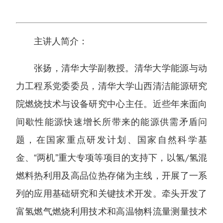
主讲人简介：
张扬，清华大学副教授。清华大学能源与动
力工程系党委委员，清华大学山西清洁能源研究
院燃烧技术与设备研究中心主任。近些年来面向
间歇性能源快速增长所带来的能源供需矛盾问
题，在国家重点研发计划、国家自然科学基
金、“两机”重大专项等项目的支持下，以氢/氢混
燃料热利用及高品位热存储为主线，开展了一系
列的应用基础研究和关键技术开发。牵头开发了
富氢燃气燃烧利用技术和高温物料流量测量技术