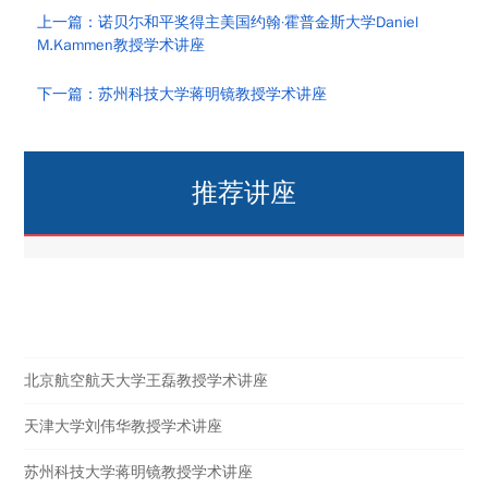
上一篇：诺贝尓和平奖得主美国约翰·霍普金斯大学Daniel
M.Kammen教授学术讲座
下一篇：苏州科技大学蒋明镜教授学术讲座
推荐讲座
热点讲座
北京航空航天大学王磊教授学术讲座
天津大学刘伟华教授学术讲座
苏州科技大学蒋明镜教授学术讲座