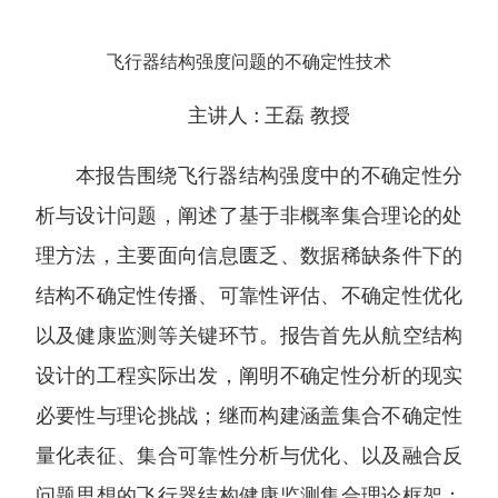
飞行器结构强度问题的不确定性技术
主讲人 :
王磊 教授
本报告围绕飞行器结构强度中的不确定性分
析与设计问题，阐述了基于非概率集合理论的处
理方法，主要面向信息匮乏、数据稀缺条件下的
结构不确定性传播、可靠性评估、不确定性优化
以及健康监测等关键环节。报告首先从航空结构
设计的工程实际出发，阐明不确定性分析的现实
必要性与理论挑战；继而构建涵盖集合不确定性
量化表征、集合可靠性分析与优化、以及融合反
问题思想的飞行器结构健康监测集合理论框架；