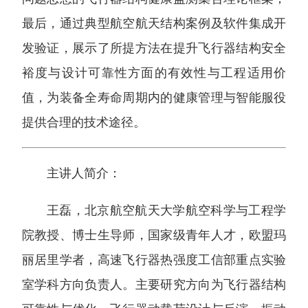
最后，通过典型航空航天结构案例及软件集成开
发验证，展示了所提方法在提升飞行器结构安全
裕度与设计可靠性方面的有效性与工程适用价
值，为装备全寿命周期内的健康管理与智能服役
提供合理的技术途径。
主讲人简介：
王磊，北京航空航天大学航空科学与工程学
院教授、博士生导师，国家级青年人才，欧盟玛
丽居里学者，高速飞行器热强度工信部重点实验
室学科方向负责人。主要研究方向为飞行器结构