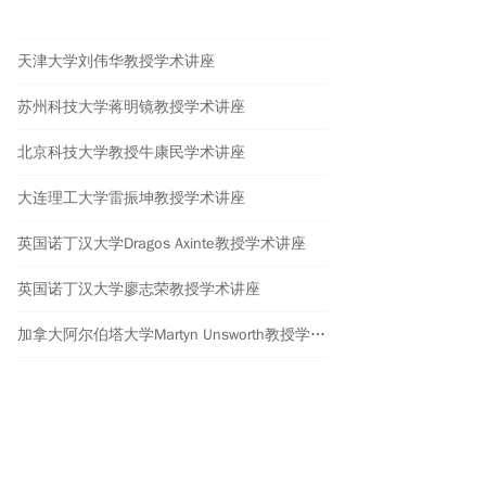
天津大学刘伟华教授学术讲座
苏州科技大学蒋明镜教授学术讲座
北京科技大学教授牛康民学术讲座
大连理工大学雷振坤教授学术讲座
英国诺丁汉大学Dragos Axinte教授学术讲座
英国诺丁汉大学廖志荣教授学术讲座
加拿大阿尔伯塔大学Martyn Unsworth教授学术报告