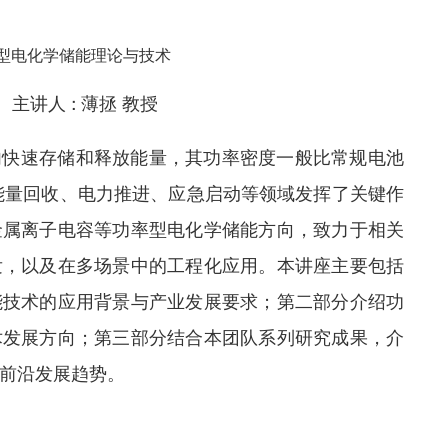
型电化学储能理论与技术
主讲人 :
薄拯 教授
内快速存储和释放能量，其功率密度一般比常规电池
能量回收、电力推进、应急启动等领域发挥了关键作
金属离子电容等功率型电化学储能方向，致力于相关
发，以及在多场景中的工程化应用。本讲座主要包括
能技术的应用背景与产业发展要求；第二部分介绍功
术发展方向；第三部分结合本团队系列研究成果，介
前沿发展趋势。