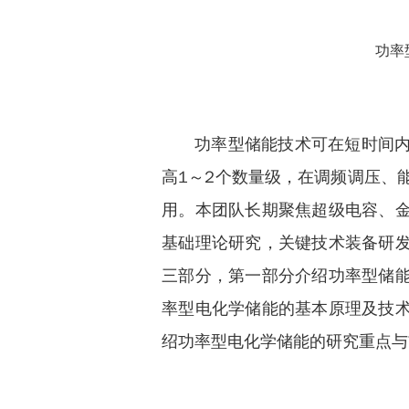
功率
功率型储能技术可在短时间
高1～2个数量级，在调频调压、
用。本团队长期聚焦超级电容、
基础理论研究，关键技术装备研
三部分，第一部分介绍功率型储
率型电化学储能的基本原理及技
绍功率型电化学储能的研究重点与