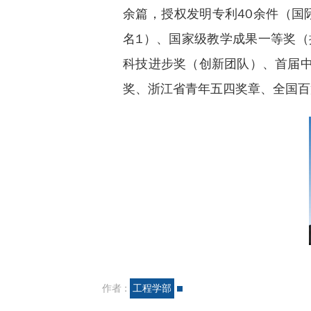
余篇，授权发明专利40余件（国
名1）、国家级教学成果一等奖（
科技进步奖（创新团队）、首届
奖、浙江省青年五四奖章、全国百
作者 :
工程学部