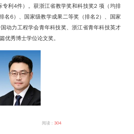
际专利4件）。获浙江省教学奖和科技奖2 项（均排
排名6）、国家级教学成果二等奖（排名2）、国家
中国动力工程学会青年科技奖、浙江省青年科技英才
篇优秀博士学位论文奖。
阅读 :
304