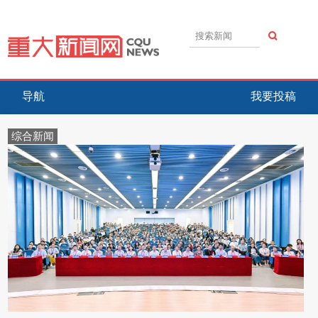
导航
我要投稿
综合新闻