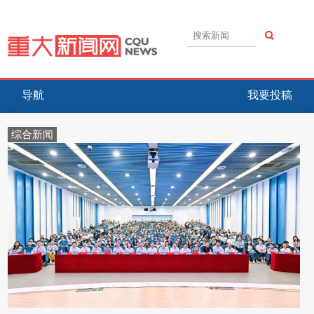
导航
我要投稿
综合新闻