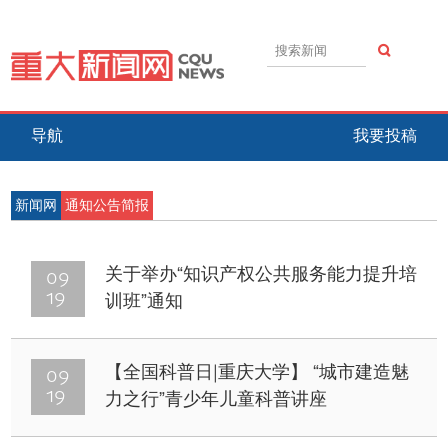
导航
我要投稿
新闻网
通知公告简报
09
关于举办“知识产权公共服务能力提升培
19
训班”通知
09
【全国科普日|重庆大学】 “城市建造魅
19
力之行”青少年儿童科普讲座