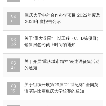
04
重庆大学中外合作办学项目 2022年度及
01
2023年度报告公示
03
关于“重大花园”一期工程（C、D栋项目）
28
销售房签约截止时间的通知
03
关于开展“重庆城市精神”表述语征集活动
27
的通知
03
关于组织开展第29届“21世纪杯” 全国英
19
语演讲比赛重庆大学校赛的通知