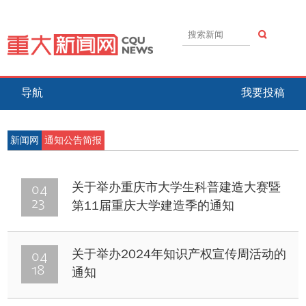
导航
我要投稿
新闻网
通知公告简报
04
关于举办重庆市大学生科普建造大赛暨
23
第11届重庆大学建造季的通知
04
关于举办2024年知识产权宣传周活动的
18
通知