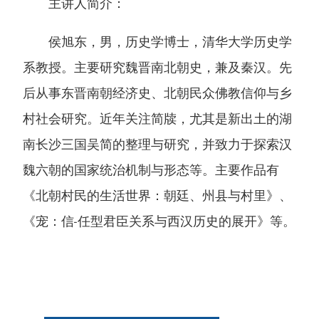
主讲人简介：
侯旭东，男，历史学博士，清华大学历史学
系教授。主要研究魏晋南北朝史，兼及秦汉。先
后从事东晋南朝经济史、北朝民众佛教信仰与乡
村社会研究。近年关注简牍，尤其是新出土的湖
南长沙三国吴简的整理与研究，并致力于探索汉
魏六朝的国家统治机制与形态等。主要作品有
《北朝村民的生活世界：朝廷、州县与村里》、
《宠：信-任型君臣关系与西汉历史的展开》等。