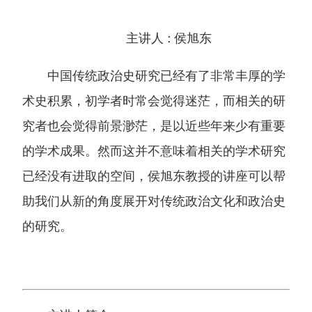
主讲人 :
侯旭东
中国传统政治史研究已经有了非常丰厚的学
术史积累，初学者时常会觉得迷茫，而相关的研
究者也会觉得前景渺茫，是以近些年来少有重要
的学术成果。然而这并不意味着相关的学术研究
已经没有进取的空间，侯旭东教授的讲座可以帮
助我们从新的角度展开对传统政治文化和政治史
的研究。