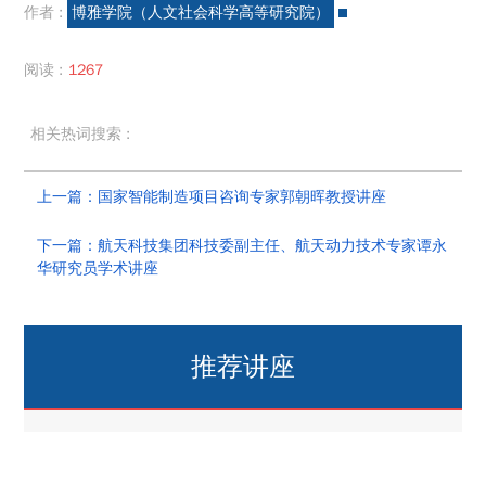
作者 :
博雅学院（人文社会科学高等研究院）
阅读 :
1267
相关热词搜索 :
上一篇：国家智能制造项目咨询专家郭朝晖教授讲座
下一篇：航天科技集团科技委副主任、航天动力技术专家谭永
华研究员学术讲座
推荐讲座