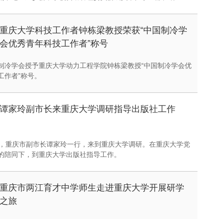
、就业指导与服务中心、校团委、教育基金会等主要领导参加了
重庆大学科技工作者钟栋梁教授荣获“中国制冷学
会优秀青年科技工作者”称号
制冷学会授予重庆大学动力工程学院钟栋梁教授“中国制冷学会优
工作者”称号。
谭家玲副市长来重庆大学调研指导出版社工作
午，重庆市副市长谭家玲一行，来到重庆大学调研。在重庆大学党
的陪同下，到重庆大学出版社指导工作。
重庆市两江育才中学师生走进重庆大学开展研学
之旅