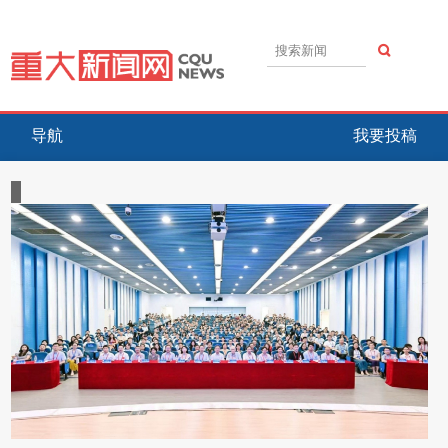
导航
我要投稿