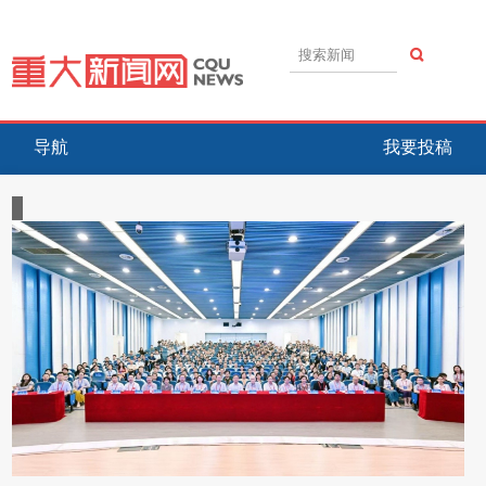
导航
我要投稿