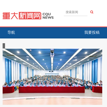
导航
我要投稿