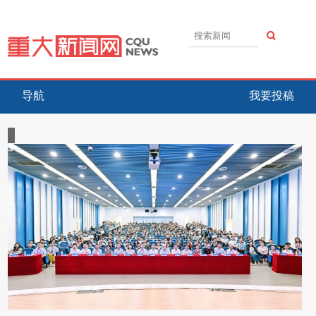
导航
我要投稿