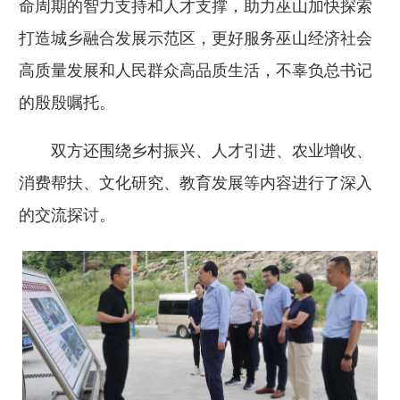
命周期的智力支持和人才支撑，助力巫山加快探索
打造城乡融合发展示范区，更好服务巫山经济社会
高质量发展和人民群众高品质生活，不辜负总书记
的殷殷嘱托。
双方还围绕乡村振兴、人才引进、农业增收、
消费帮扶、文化研究、教育发展等内容进行了深入
的交流探讨。