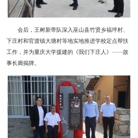
会后，王树新带队深入巫山县竹贤乡福坪村、
下庄村和官渡镇大塘村等地实地推进学校定点帮扶
工作，并为重庆大学援建的《我们下庄人》——故
事长廊揭牌。