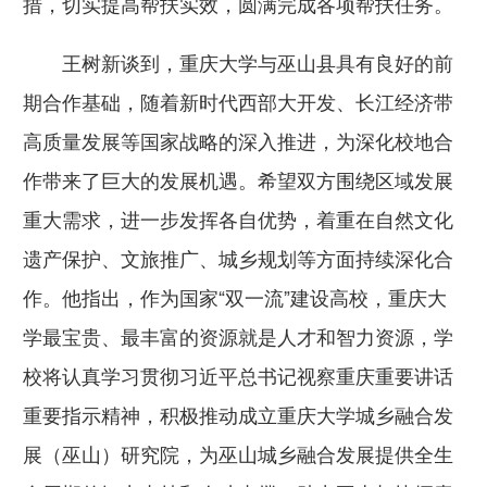
措，切实提高帮扶实效，圆满完成各项帮扶任务。
王树新谈到，重庆大学与巫山县具有良好的前
期合作基础，随着新时代西部大开发、长江经济带
高质量发展等国家战略的深入推进，为深化校地合
作带来了巨大的发展机遇。希望双方围绕区域发展
重大需求，进一步发挥各自优势，着重在自然文化
遗产保护、文旅推广、城乡规划等方面持续深化合
作。他指出，作为国家“双一流”建设高校，重庆大
学最宝贵、最丰富的资源就是人才和智力资源，学
校将认真学习贯彻习近平总书记视察重庆重要讲话
重要指示精神，积极推动成立重庆大学城乡融合发
展（巫山）研究院，为巫山城乡融合发展提供全生