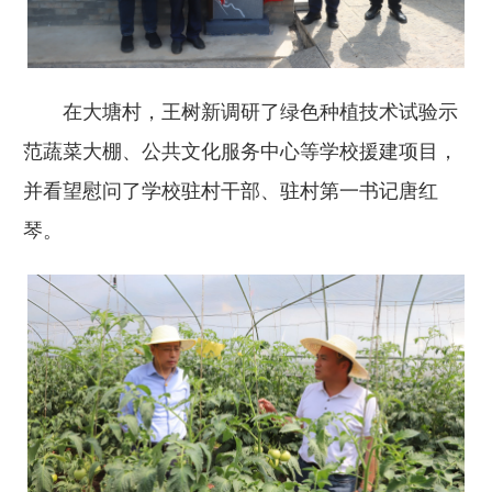
在大塘村，王树新调研了绿色种植技术试验示
范蔬菜大棚、公共文化服务中心等学校援建项目，
并看望慰问了学校驻村干部、驻村第一书记唐红
琴。