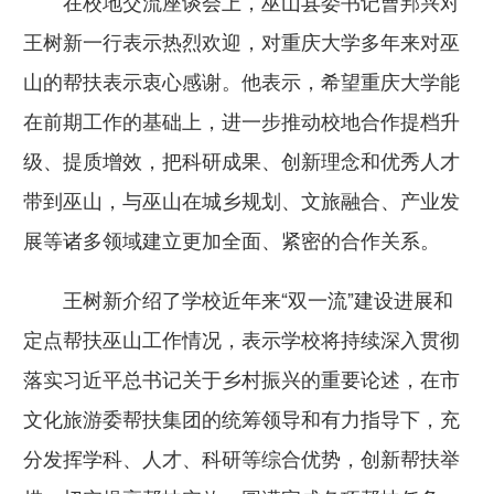
在校地交流座谈会上，巫山县委书记曹邦兴对
王树新一行表示热烈欢迎，对重庆大学多年来对巫
山的帮扶表示衷心感谢。他表示，希望重庆大学能
在前期工作的基础上，进一步推动校地合作提档升
级、提质增效，把科研成果、创新理念和优秀人才
带到巫山，与巫山在城乡规划、文旅融合、产业发
展等诸多领域建立更加全面、紧密的合作关系。
王树新介绍了学校近年来“双一流”建设进展和
定点帮扶巫山工作情况，表示学校将持续深入贯彻
落实习近平总书记关于乡村振兴的重要论述，在市
文化旅游委帮扶集团的统筹领导和有力指导下，充
分发挥学科、人才、科研等综合优势，创新帮扶举