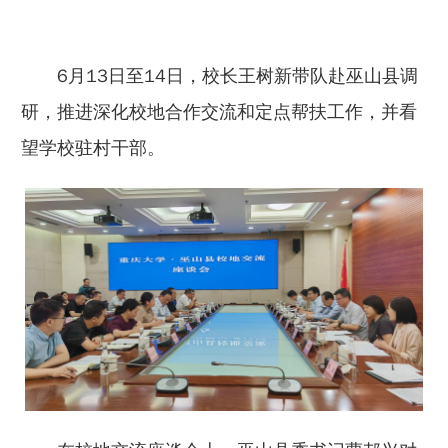
6月13日至14日，校长王树新带队赴巫山县调
研，推进深化校地合作交流和定点帮扶工作，并看
望学校驻村干部。