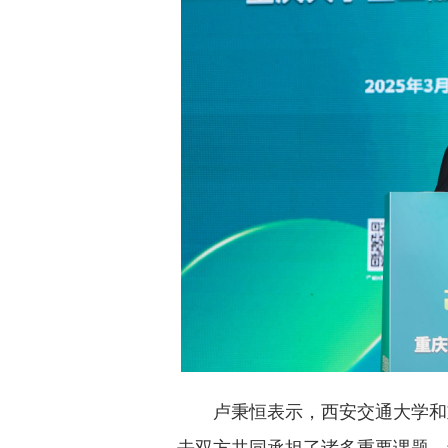
卢秉恒表示，西安交通大学和
去双方共同承担了诸多重要课题，