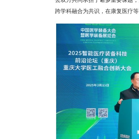
跨学科融合为共识，在康复医疗等