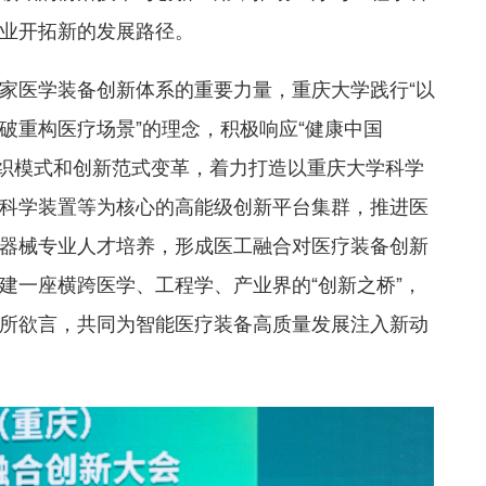
业开拓新的发展路径。
家医学装备创新体系的重要力量，重庆大学践行“以
破重构医疗场景”的理念，积极响应“健康中国
研组织模式和创新范式变革，着力打造以重庆大学科学
科学装置等为核心的高能级创新平台集群，推进医
器械专业人才培养，形成医工融合对医疗装备创新
建一座横跨医学、工程学、产业界的“创新之桥”，
所欲言，共同为智能医疗装备高质量发展注入新动