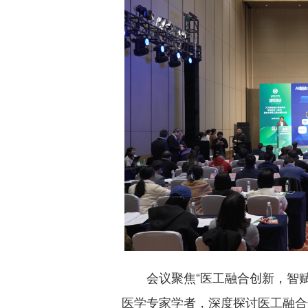
会议聚焦“医工融合创新，智
医学专家学者，深度探讨医工融合