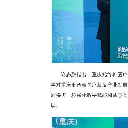
许志鹏指出，重庆始终将医疗
学对重庆市智慧医疗装备产业发展
局将进一步强化数字赋能和智慧高
展。