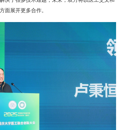
方面展开更多合作。