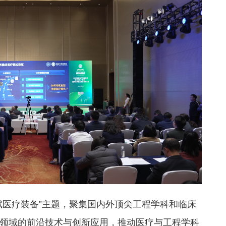
赋医疗装备”主题，聚集国内外顶尖工程学科和临床
领域的前沿技术与创新应用，推动医疗与工程学科