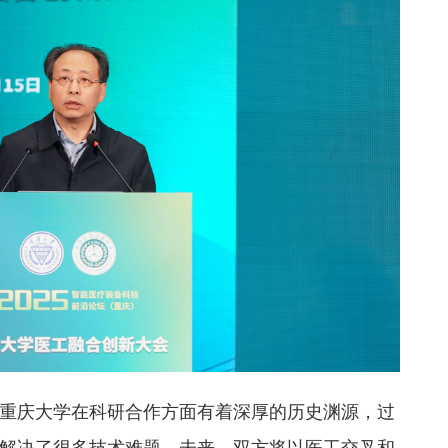
重庆大学在科研合作方面有着深厚的历史渊源，过
解决了很多技术难题，未来，双方将以医工交叉和