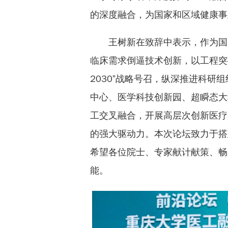
的深度融合，为国家和区域健康事
王树新在致辞中表示，作为国
临床需求倒逼技术创新，以工程突
2030”战略号召，纵深推进科
中心、医学科技创新园、超瞬态大
工交叉融合，开展高层次创新医疗
的强大驱动力。本次论坛致力于搭
希望各位院士、专家献计献策、畅
能。