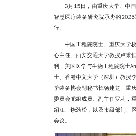
3月15日，由重庆大学、中
智慧医疗装备研究院承办的202
行。
中国工程院院士、重庆大学
心主任、西安交通大学教授卢秉
利，美国医学与生物工程院院士Antho
士、香港中文大学（深圳）教授
学装备协会副秘书长杨建龙，重
委员会党组成员、副主任罗莉，
绍江、饶劲松，以及市级部门、区
会议。