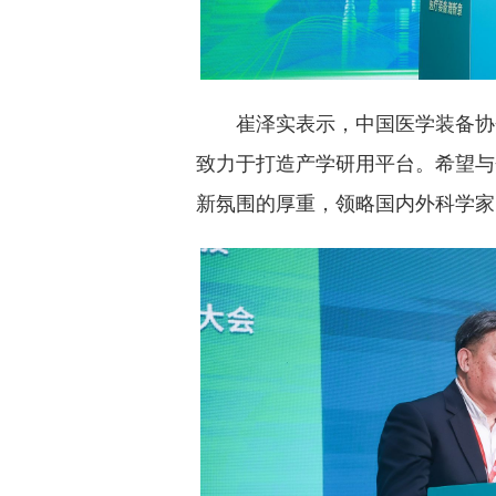
崔泽实表示，中国医学装备协
致力于打造产学研用平台。希望与
新氛围的厚重，领略国内外科学家