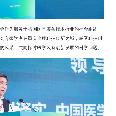
会作为服务于我国医学装备技术行业的社会组织，
会专家学者在重庆这座科技创新之城，感受科技创
的风采，共同探讨医学装备创新发展的科学问题。