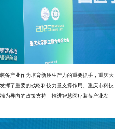
装备产业作为培育新质生产力的重要抓手，重庆大
发挥了重要的战略科技力量支撑作用。重庆市科技
端为导向的政策支持，推进智慧医疗装备产业发