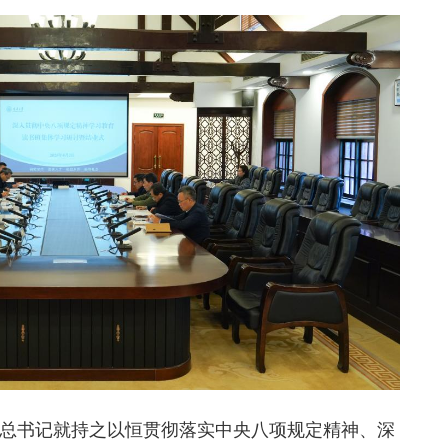
总书记就持之以恒贯彻落实中央八项规定精神、深