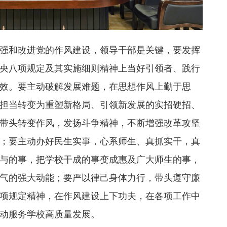
强和改进党的作风建设，领导干部是关键，要发挥
央八项规定及其实施细则精神上当好引领者、践行
效。要主动破解发展难题，在思想作风上勤于思
担当转变为重塑新格局、引领新发展的实招硬招、
带头转变作风，发扬斗争精神，不断增强改革攻坚
；要主动办好民生实事，心系师生、真抓实干，真
与的事，把学校干成的事变成惠及广大师生的事，
气的强大动能；要严以律己身体力行，带头遵守廉
项规定精神，在作风建设上下功夫，在各项工作中
动服务学校高质量发展。