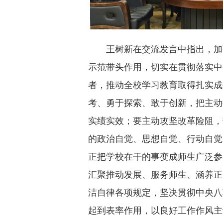
王树新在交流发言中指出，加
示范带头作用，切实在贯彻落实中
者，推动全校学习教育取得扎实成
考、勇于探索、敢于创新，把主动
实绩实效；要主动攻坚改革险阻，
的政治自觉、思想自觉、行动自觉
正把学校在干的事变成师生广泛参
汇聚推动发展、服务师生、涵养正
洁自律各项规定，坚决贯彻中央八
起到表率作用，以良好工作作风主