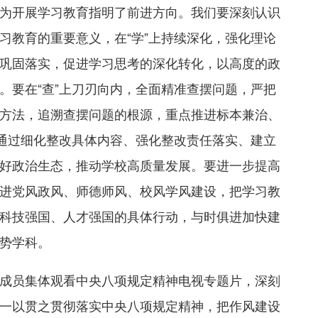
为开展学习教育指明了前进方向。我们要深刻认识
习教育的重要意义，在“学”上持续深化，强化理论
巩固落实，促进学习思考的深化转化，以高度的政
。要在“查”上刀刃向内，全面精准查摆问题，严把
方法，追溯查摆问题的根源，重点推进标本兼治、
，通过细化整改具体内容、强化整改责任落实、建立
好政治生态，推动学校高质量发展。要进一步提高
进党风政风、师德师风、校风学风建设，把学习教
科技强国、人才强国的具体行动，与时俱进加快建
势学科。
成员集体观看中央八项规定精神电视专题片，深刻
一以贯之贯彻落实中央八项规定精神，把作风建设