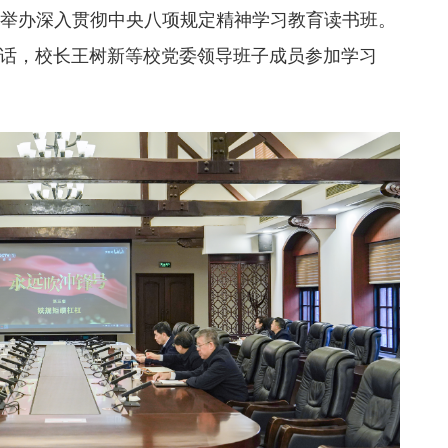
党委举办深入贯彻中央八项规定精神学习教育读书班。
话，校长王树新等校党委领导班子成员参加学习