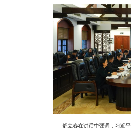
舒立春在讲话中强调，习近平