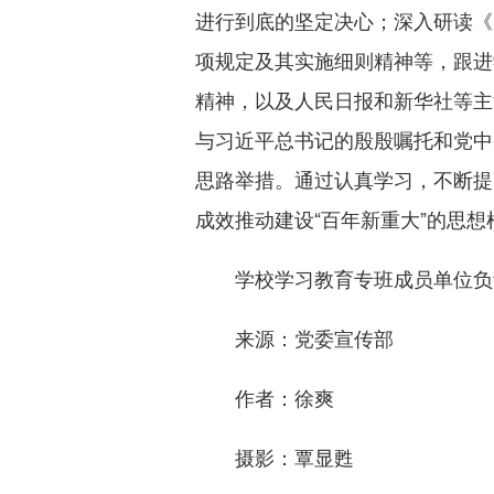
进行到底的坚定决心；深入研读《
项规定及其实施细则精神等，跟进
精神，以及人民日报和新华社等主
与习近平总书记的殷殷嘱托和党中
思路举措。通过认真学习，不断提
成效推动建设“百年新重大”的思
学校学习教育专班成员单位负
来源：党委宣传部
作者：徐爽
摄影：覃显甦