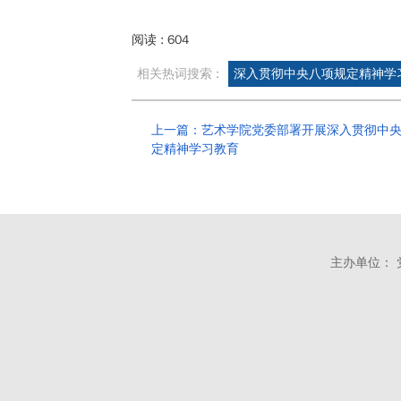
阅读 :
604
相关热词搜索 :
深入贯彻中央八项规定精神学
上一篇：艺术学院党委部署开展深入贯彻中
定精神学习教育
主办单位： 