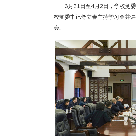
3月31日至4月2日，学校
校党委书记舒立春主持学习会并讲
会。