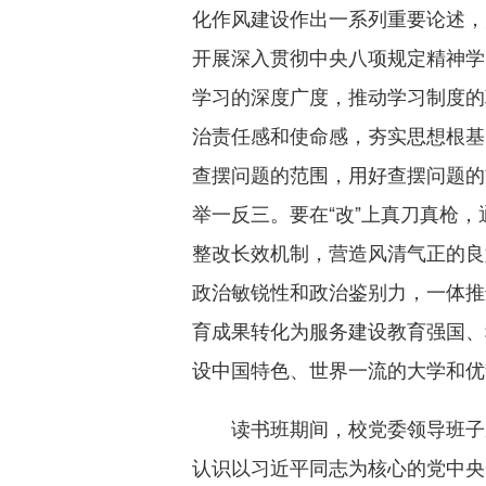
化作风建设作出一系列重要论述，
开展深入贯彻中央八项规定精神学
学习的深度广度，推动学习制度的
治责任感和使命感，夯实思想根基
查摆问题的范围，用好查摆问题的
举一反三。要在“改”上真刀真枪
整改长效机制，营造风清气正的良
政治敏锐性和政治鉴别力，一体推
育成果转化为服务建设教育强国、
设中国特色、世界一流的大学和优
读书班期间，校党委领导班子
认识以习近平同志为核心的党中央