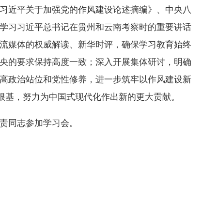
习近平关于加强党的作风建设论述摘编》、中央八
学习习近平总书记在贵州和云南考察时的重要讲话
流媒体的权威解读、新华时评，确保学习教育始终
央的要求保持高度一致；深入开展集体研讨，明确
高政治站位和党性修养，进一步筑牢以作风建设新
想根基，努力为中国式现代化作出新的更大贡献。
责同志参加学习会。