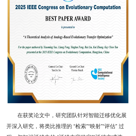
在获奖论文中，研究团队针对智能迁移优化展
开深入研究，将类比推理的 “检索”“映射”“评估” 过