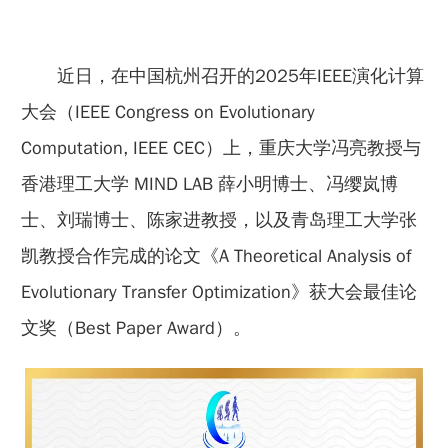
近日，在中国杭州召开的2025年IEEE演化计算
大会（IEEE Congress on Evolutionary
Computation, IEEE CEC）上，重庆大学冯亮教授与
香港理工大学 MIND LAB 薛小明博士、冯缨岚博
士、刘瑞博士、陈家进教授，以及青岛理工大学张
凯教授合作完成的论文《A Theoretical Analysis of
Evolutionary Transfer Optimization》获大会最佳论
文奖（Best Paper Award）。