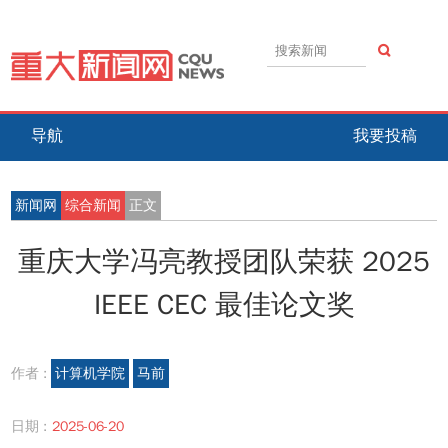
导航
我要投稿
新闻网
综合新闻
正文
重庆大学冯亮教授团队荣获 2025
IEEE CEC 最佳论文奖
作者 :
计算机学院
马前
日期 :
2025-06-20