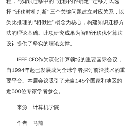
程，与知识迁移中的 “迁移内容确定”“迁移方式选
择”“迁移时机判断” 三个关键问题建立对应关系，以
类比推理的 “相似性” 概念为核心，构建知识迁移方
法的理论基础。此项研究成果为智能迁移优化算法
设计提供了坚实的理论支撑。
IEEE CEC作为演化计算领域的重要国际会议，
自1994年起已发展成为全球学者探讨前沿技术的重
要平台。本届会议吸引了来自145个国家和地区的
近500位专家学者参会。
来源：计算机学院
作者：马前