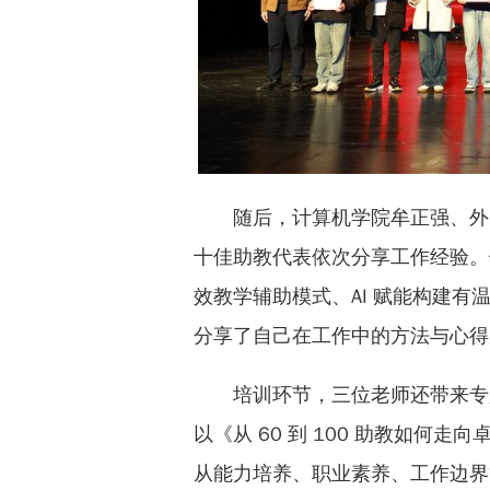
随后，计算机学院牟正强、外
十佳助教代表依次分享工作经验。他
效教学辅助模式、AI 赋能构建有
分享了自己在工作中的方法与心得
培训环节，三位老师还带来专
以《从 60 到 100 助教如何
从能力培养、职业素养、工作边界