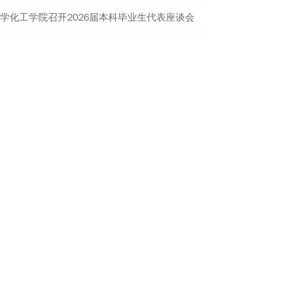
学化工学院召开2026届本科毕业生代表座谈会