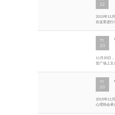
22
2015年
在这里进行
11
20
11月20
堂广场上主
福。
11
20
2015年
心理协会承
办第二期。