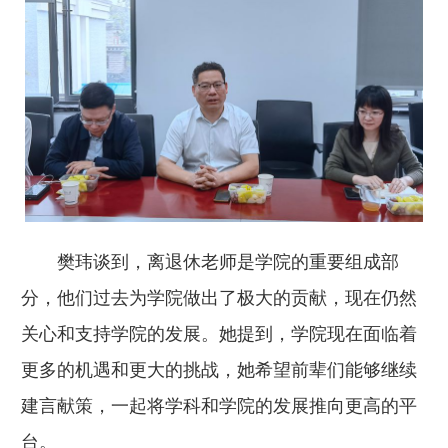
樊玮谈到，离退休老师是学院的重要组成部
分，他们过去为学院做出了极大的贡献，现在仍然
关心和支持学院的发展。她提到，学院现在面临着
更多的机遇和更大的挑战，她希望前辈们能够继续
建言献策，一起将学科和学院的发展推向更高的平
台。