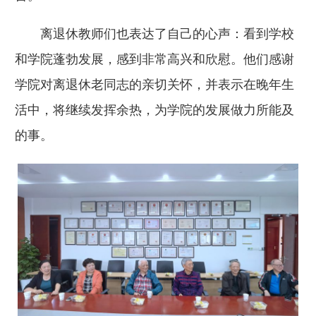
离退休教师们也表达了自己的心声：看到学校
和学院蓬勃发展，感到非常高兴和欣慰。他们感谢
学院对离退休老同志的亲切关怀，并表示在晚年生
活中，将继续发挥余热，为学院的发展做力所能及
的事。