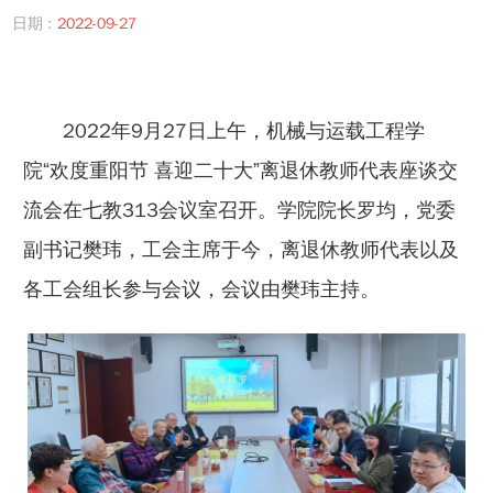
日期 :
2022-09-27
2022年9月27日上午，机械与运载工程学
院“欢度重阳节 喜迎二十大”离退休教师代表座谈交
流会在七教313会议室召开。学院院长罗均，党委
副书记樊玮，工会主席于今，离退休教师代表以及
各工会组长参与会议，会议由樊玮主持。