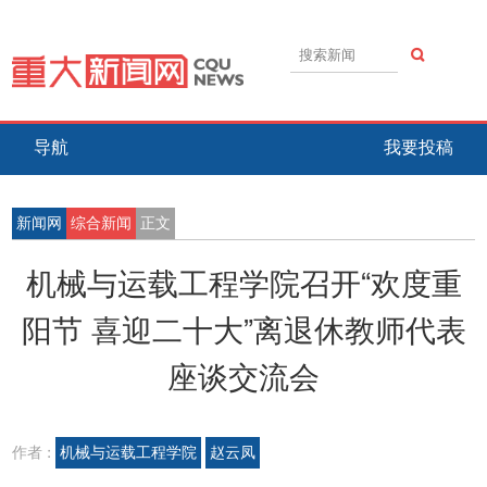
导航
我要投稿
新闻网
综合新闻
正文
机械与运载工程学院召开“欢度重
阳节 喜迎二十大”离退休教师代表
座谈交流会
作者 :
机械与运载工程学院
赵云凤