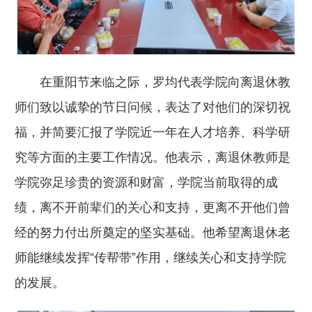
在重阳节来临之际，罗均代表学院向离退休教
师们致以诚挚的节日问候，表达了对他们的深切祝
福，并简要汇报了学院近一年在人才培养、科学研
究等方面的主要工作情况。他表示，离退休教师是
学院弥足珍贵的资源和财富，学院当前取得的成
绩，离不开前辈们的关心和支持，更离不开他们曾
经的努力付出所奠定的坚实基础。他希望离退休老
师能继续发挥“传帮带”作用，继续关心和支持学院
的发展。