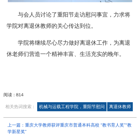
与会人员讨论了重阳节走访慰问事宜，力求将
学院对离退休教师的关心传达到位。
学院将继续尽心尽力做好离退休工作，为离退
休老师们营造一个精神丰富、生活充实的晚年。
阅读 :
814
相关热词搜索 :
机械与运载工程学院，重阳节慰问
离退休教师
上一篇：重庆大学教师获评重庆市普通本科高校 “教书育人奖”“教
学新星奖”