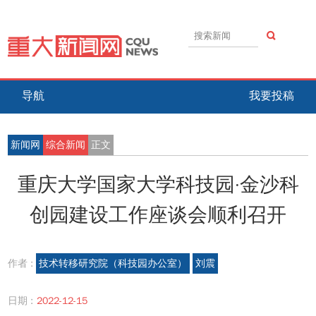
导航
我要投稿
新闻网
综合新闻
正文
重庆大学国家大学科技园·金沙科
创园建设工作座谈会顺利召开
作者 :
技术转移研究院（科技园办公室）
刘震
日期 :
2022-12-15