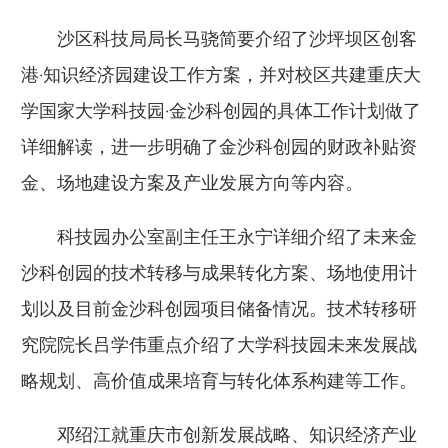
沙区科技局局长马骁简要介绍了沙坪坝区创客
港·知识经济园建设工作方案，并对校区共建重庆大
学国家大学科技园·金沙科创园的具体工作计划做了
详细解读，进一步明确了金沙科创园的财政补贴资
金、场地建设方案及产业发展方向等内容。
科技园办公室副主任王永宁详细介绍了未来金
沙科创园的技术转移与成果转化方案、场地使用计
划以及目前金沙科创园项目储备情况。技术转移研
究院院长吕学伟重点介绍了大学科技园未来发展战
略规划、高价值成果培育与转化体系构建等工作。
邓绍江就重庆市创新发展战略、知识经济产业