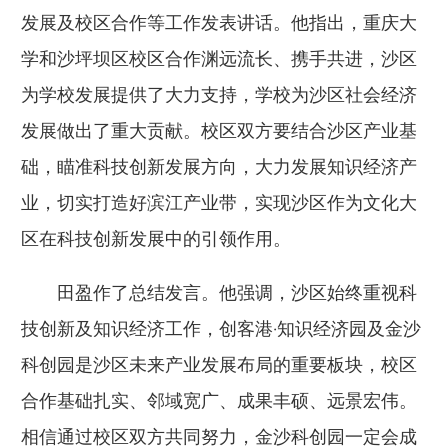
发展及校区合作等工作发表讲话。他指出，重庆大
学和沙坪坝区校区合作渊远流长、携手共进，沙区
为学校发展提供了大力支持，学校为沙区社会经济
发展做出了重大贡献。校区双方要结合沙区产业基
础，瞄准科技创新发展方向，大力发展知识经济产
业，切实打造好滨江产业带，实现沙区作为文化大
区在科技创新发展中的引领作用。
田盈作了总结发言。他强调，沙区始终重视科
技创新及知识经济工作，创客港·知识经济园及金沙
科创园是沙区未来产业发展布局的重要板块，校区
合作基础扎实、邻域宽广、成果丰硕、远景宏伟。
相信通过校区双方共同努力，金沙科创园一定会成