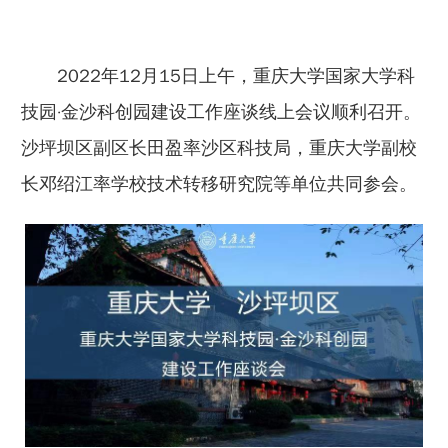
2022年12月15日上午，重庆大学国家大学科
技园·金沙科创园建设工作座谈线上会议顺利召开。
沙坪坝区副区长田盈率沙区科技局，重庆大学副校
长邓绍江率学校技术转移研究院等单位共同参会。