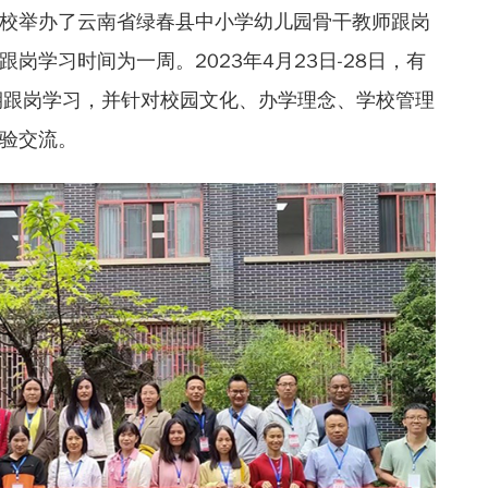
校举办了云南省绿春县中小学幼儿园骨干教师跟岗
岗学习时间为一周。2023年4月23日-28日，有
期跟岗学习，并针对校园文化、办学理念、学校管理
验交流。