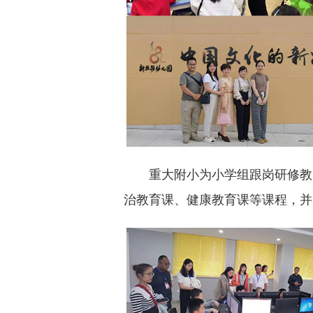
重大附小为小学组跟岗研修教
治教育课、健康教育课等课程，并