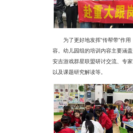
为了更好地发挥“传帮带”作
容。幼儿园组的培训内容主要涵盖
安吉游戏群星联盟研讨交流、专家
以及课题研究解读等。