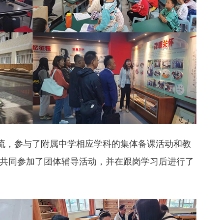
交流，参与了附属中学相应学科的集体备课活动和教
共同参加了团体辅导活动，并在跟岗学习后进行了