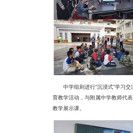
中学组则进行“沉浸式”学习
育教学活动，与附属中学教师代表
教学展示课。