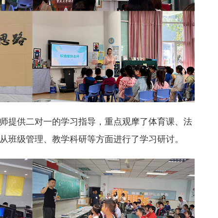
师提供二对一的学习指导，重点观摩了体育课、法
从班级管理、教学科研等方面进行了学习研讨。