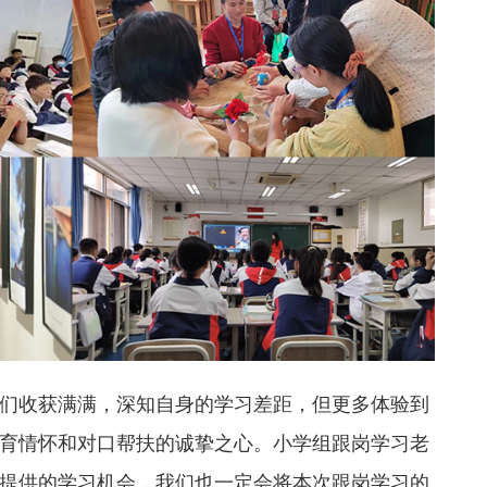
们收获满满，深知自身的学习差距，但更多体验到
育情怀和对口帮扶的诚挚之心。小学组跟岗学习老
提供的学习机会，我们也一定会将本次跟岗学习的