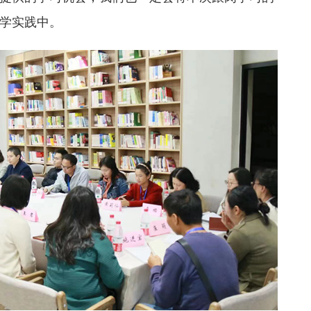
学实践中。