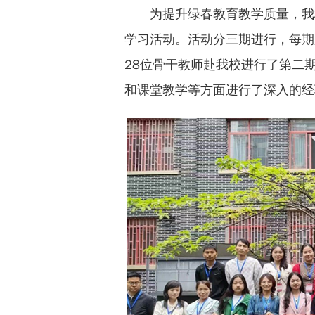
为提升绿春教育教学质量，我
学习活动。活动分三期进行，每期跟
28位骨干教师赴我校进行了第二
和课堂教学等方面进行了深入的经