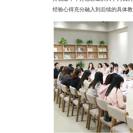
经验心得充分融入到后续的具体教