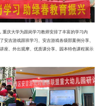
用，重庆大学为跟岗学习教师安排了丰富的学习内
了安吉游戏跟班学习、安吉游戏各级部案例分享、
讲座、外出观摩、优质课分享、园本特色课程展示