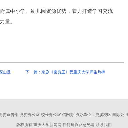
附属中小学、幼儿园资源优势，着力打造学习交流
力量。
深山足
下一篇：京剧《秦良玉》受重庆大学师生热捧
党委宣传部 党委办公室 校长办公室 信网办
协办单位：虎溪校区 国际处 
版权所有 重庆大学新闻网
任何建议及意见请 联系我们