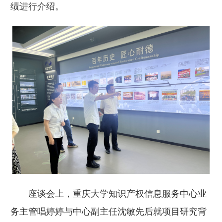
绩进行介绍。
座谈会上，重庆大学知识产权信息服务中心业
务主管唱婷婷与中心副主任沈敏先后就项目研究背