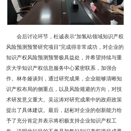
会后讨论环节，杜诚表示“加氢站领域知识产权
风险预测预警研究项目”完成得非常成功，对企业的
知识产权风险预测预警极具益处，并希望持续与重
庆大学知识产权信息服务中心紧密联系，加强合
作。林冬娅谈到，通过研究成果，企业能够清晰知
识产权布局的侧重点，以及风险规避的方向，对技
术研发意义重大。吴运涛对研究成果中的政府政策
提出了具体建议。最后，赵彬对企业的创新能力给
予了充分肯定并表示将积极支持企业知识产权工