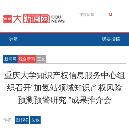
导航
我要投稿
新闻网
综合新闻
正文
重庆大学知识产权信息服务中心组
织召开“加氢站领域知识产权风险
预测预警研究 ”成果推介会
作者 :
图书馆
沈敏