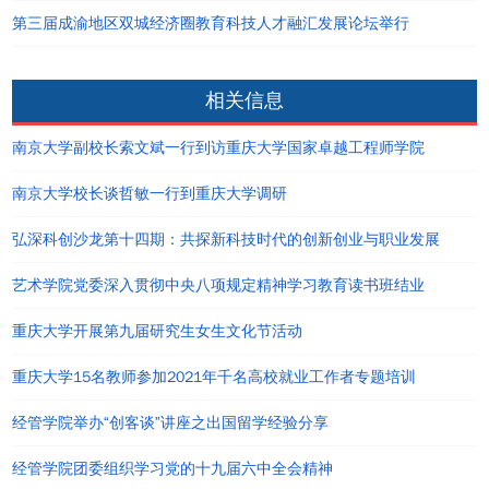
第三届成渝地区双城经济圈教育科技人才融汇发展论坛举行
相关信息
南京大学副校长索文斌一行到访重庆大学国家卓越工程师学院
南京大学校长谈哲敏一行到重庆大学调研
弘深科创沙龙第十四期：共探新科技时代的创新创业与职业发展
艺术学院党委深入贯彻中央八项规定精神学习教育读书班结业
重庆大学开展第九届研究生女生文化节活动
重庆大学15名教师参加2021年千名高校就业工作者专题培训
经管学院举办“创客谈”讲座之出国留学经验分享
经管学院团委组织学习党的十九届六中全会精神