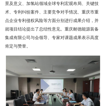
景及意义、加氢站领域全球专利宏观布局、关键技
术、专利纠纷案件、主要竞争对手情况、重庆市重
点企业专利侵权风险等方面分别进行成果介绍，并
就项目结论提出了总结性意见。重庆耐德能源装备
集成有限公司与会领导、专家对课题成果表示高度
肯定与赞誉。