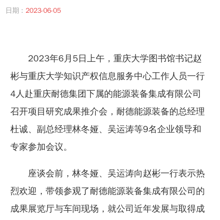
日期 :
2023-06-05
2023年6月5日上午，重庆大学图书馆书记赵
彬与重庆大学知识产权信息服务中心工作人员一行
4人赴重庆耐德集团下属的能源装备集成有限公司
召开项目研究成果推介会，耐德能源装备的总经理
杜诚、副总经理林冬娅、吴运涛等9名企业领导和
专家参加会议。
座谈会前，林冬娅、吴运涛向赵彬一行表示热
烈欢迎，带领参观了耐德能源装备集成有限公司的
成果展览厅与车间现场，就公司近年发展与取得成