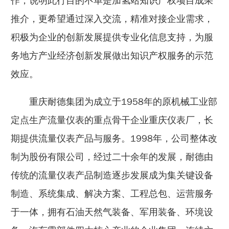
作，说明此行目的不单是加氢站知识产权项目成果
推介，更希望通过深入交流，精准对接企业需求，
积极为企业的创新发展提供专业化信息支持，为服
务地方产业经济创新发展做出知识产权服务的示范
效应。
重庆耐德集团为成立于1958年的原机械工业部
定点生产流量仪表的重点骨干企业重庆仪表厂，长
期提供流量仪表产品与服务。1998年，公司整体改
制为股份有限公司，经过二十余年的发展，耐德由
传统的流量仪表产品制造逐步发展成为集关键设备
制造、系统集成、解决方案、工程总包、运营服务
于一体，拥有石油天然气装备、军用装备、环境设