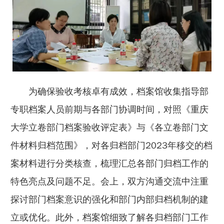
为确保验收考核卓有成效，档案馆收集指导部
专职档案人员前期与各部门协调时间，对照《重庆
大学立卷部门档案验收评定表》与《各立卷部门文
件材料归档范围》，对各归档部门2023年移交的档
案材料进行分类核查，梳理汇总各部门归档工作的
特色亮点及问题不足。会上，双方沟通交流中注重
探讨部门档案意识的强化和部门内部归档机制的建
立或优化。此外，档案馆细致了解各归档部门工作