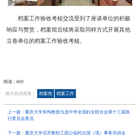
档案工作验收考核交流受到了座谈单位的积极
响应与赞赏，档案馆后续将采取同样方式开展其他
立卷单位的档案工作验收考核。
阅读 :
400
相关热词搜索 :
档案馆
档案工作
上一篇：重庆大学朱恂教授当选中华全国妇女联合会第十三届执
行委员会委员
下一篇：重庆大学召开教职工因公临时出国（境）事务培训会