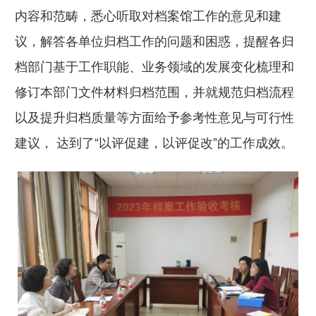
内容和范畴，悉心听取对档案馆工作的意见和建
议，解答各单位归档工作的问题和困惑，提醒各归
档部门基于工作职能、业务领域的发展变化梳理和
修订本部门文件材料归档范围，并就规范归档流程
以及提升归档质量等方面给予参考性意见与可行性
建议， 达到了“以评促建，以评促改”的工作成效。