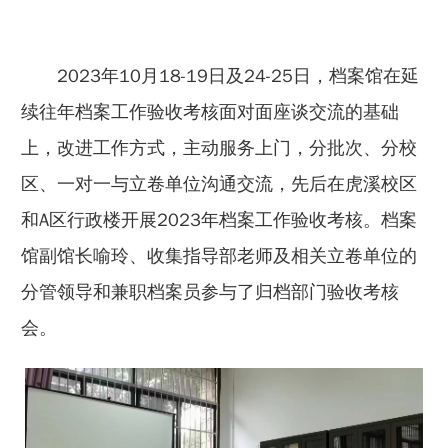
2023年10月18-19日及24-25日，档案馆在延
续往年档案工作验收考核面对面座谈交流的基础
上，改进工作方式，主动服务上门，分批次、分校
区、一对一与立卷单位沟通交流，先后在虎溪校区
和A区行政楼开展2023年档案工作验收考核。档案
馆副馆长喻玲、收集指导部老师及相关立卷单位的
分管领导和兼职档案员参与了归档部门验收考核
会。