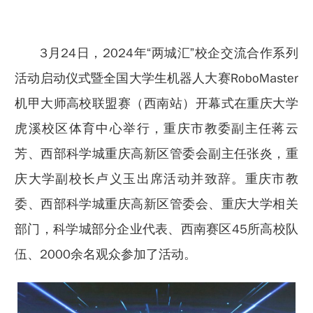
3月24日，2024年“两城汇”校企交流合作系列
活动启动仪式暨全国大学生机器人大赛RoboMaster
机甲大师高校联盟赛（西南站）开幕式在重庆大学
虎溪校区体育中心举行，重庆市教委副主任蒋云
芳、西部科学城重庆高新区管委会副主任张炎，重
庆大学副校长卢义玉出席活动并致辞。重庆市教
委、西部科学城重庆高新区管委会、重庆大学相关
部门，科学城部分企业代表、西南赛区45所高校队
伍、2000余名观众参加了活动。