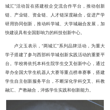
城汇”活动旨在搭建校企交流合作平台，推动创新
链、产业链、资金链、人才链深度融合，促进产学
研用协同创新，推动科学城、大学城融合发展，加
快建设具有全国影响力的科技创新中心。
卢义玉表示，“两城汇”系列品牌活动，为重大
学子搭建了参与西部科学城创新实践活动的重要平
台。学校将依托本科生院学生交叉创新中心，通过
举办全国大学生机器人大赛等重点榜单赛事，搭建
学生自主创新服务平台，不断深化学科交叉、科教
融汇、产教融合，淬炼学生实践和创新能力。