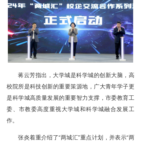
蒋云芳指出，大学城是科学城的创新大脑，高
校院所是科技创新的重要策源地，广大青年学子更
是科学城高质量发展的重要智力支撑，市委教育工
委、市教委高度重视大学城和科学城融合发展工
作。
张炎着重介绍了“两城汇”重点计划，并表示“两