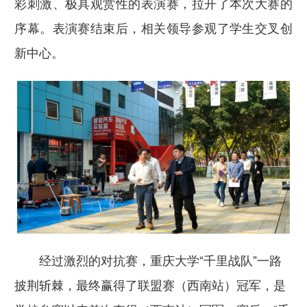
彩刺激、极具观赏性的表演赛，拉开了本次大赛的
序幕。表演赛结束后，相关领导参观了学生交叉创
新中心。
经过激烈的对抗赛，重庆大学“千里战队”一路
披荆斩棘，最终赢得了联盟赛（西南站）冠军，是