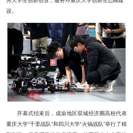
秀大学生创新创业，服务环重庆大学创新生态圈建
设。
开幕式结束后，成渝地区双城经济圈高校代表
重庆大学“千里战队”和四川大学“火锅战队”举行了精