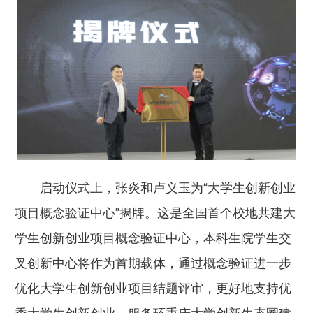
启动仪式上，张炎和卢义玉为“大学生创新创业
项目概念验证中心”揭牌。这是全国首个校地共建大
学生创新创业项目概念验证中心，本科生院学生交
叉创新中心将作为首期载体，通过概念验证进一步
优化大学生创新创业项目结题评审，更好地支持优