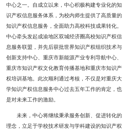
中心之一。自成立以来，中心积极构建专业化的知
识产权信息服务体系，为校内师生提供了高质量的
知识产权信息服务，全面助力高校科技成果转化。
中心牵头发起成渝地区双城经济圈高校知识产权信
息服务联盟，并先后获批世界知识产权组织技术与
创新支持中心、重庆市新能源产业专利导航中心、
重庆市知识产权文化教育传播基地和重庆市知识产
权培训基地。此次顺利通过考核，不仅是对重庆大
学知识产权信息服务中心过去五年工作的肯定，也
是对未来工作的激励。
未来，中心将继续秉承服务创新、促进转化的
理念，立足于学校技术研发与学科建设的知识产权