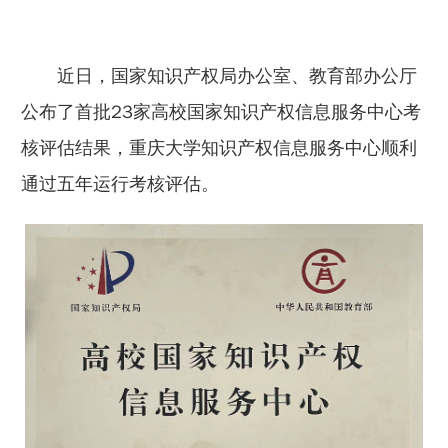
近日，国家知识产权局办公室、教育部办公厅
公布了首批23家高校国家知识产权信息服务中心考
核评估结果，重庆大学知识产权信息服务中心顺利
通过五年运行考核评估。