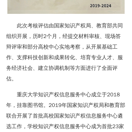
此次考核评估由国家知识产权局、教育部共同
组织开展，历时2个月，经提交材料审核、现场答
辩评审和部分高校中心实地考察，从开展基础工
作、支撑科技创新和成果转化、培育专业人才、服
务经济社会、建立协调机制等方面进行了全面评
估。
重庆大学知识产权信息服务中心成立于2018
年，挂靠图书馆。2019年国家知识产权局和教育部
联合开展了首批高校国家知识产权信息服务中心遴
选工作，学校知识产权信息服务中心成为首批23家