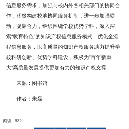
信息服务需求，加强与校内外各相关部门的协同合
作，积极构建校地协同服务机制，进一步加强联
动，凝聚合力，继续围绕学校优势学科，深入探
索“教育特色”的知识产权信息服务模式，优化全流
程信息服务，以高质量的知识产权服务助力提升学
校科研创新、优势学科建设，积极为“百年新重
大”高质量发展提供更加有力的知识产权支撑。
来源：图书馆
作者：朱磊
阅读 :
632