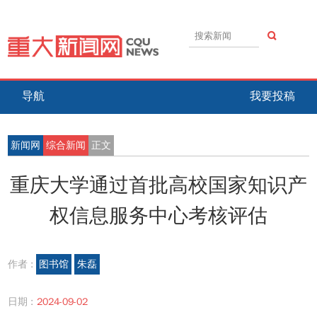
导航
我要投稿
新闻网
综合新闻
正文
重庆大学通过首批高校国家知识产
权信息服务中心考核评估
作者 :
图书馆
朱磊
日期 :
2024-09-02