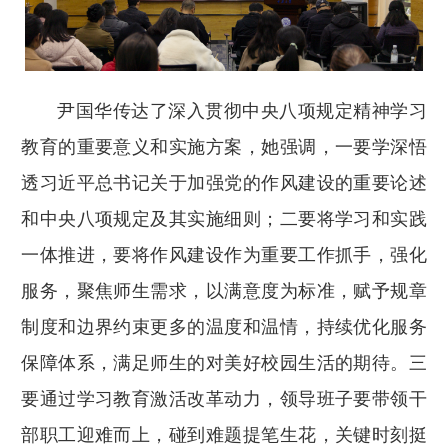
尹国华传达了深入贯彻中央八项规定精神学习
教育的重要意义和实施方案，她强调，一要学深悟
透习近平总书记关于加强党的作风建设的重要论述
和中央八项规定及其实施细则；二要将学习和实践
一体推进，要将作风建设作为重要工作抓手，强化
服务，聚焦师生需求，以满意度为标准，赋予规章
制度和边界约束更多的温度和温情，持续优化服务
保障体系，满足师生的对美好校园生活的期待。三
要通过学习教育激活改革动力，领导班子要带领干
部职工迎难而上，碰到难题提笔生花，关键时刻挺