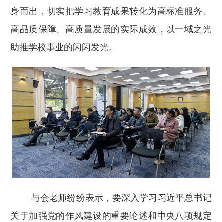
身而出，切实把学习教育成果转化为高标准服务、
高品质保障、高质量发展的实际成效，以一域之光
助推学校事业的闪闪发光。
与会老师纷纷表示，要深入学习习近平总书记
关于加强党的作风建设的重要论述和中央八项规定