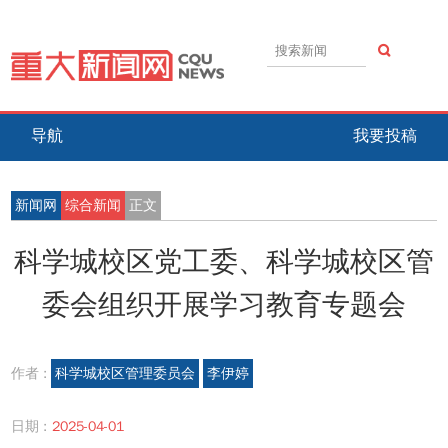
导航
我要投稿
新闻网
综合新闻
正文
科学城校区党工委、科学城校区管
委会组织开展学习教育专题会
作者 :
科学城校区管理委员会
李伊婷
日期 :
2025-04-01