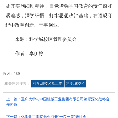
及其实施细则精神，自觉增强学习教育的责任感和
紧迫感，深学细悟，打牢思想政治基础，在遵规守
纪中改革创新、干事创业。
来源：科学城校区管理委员会
作者：李伊婷
阅读 :
439
相关热词搜索 :
科学城校区党工委
科学城校区
上一篇：重庆大学与中国机械工业集团有限公司签署深化战略合
作协议
下一篇：化学化工学院党委召开“一院一策”研讨会