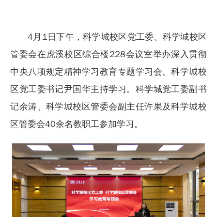
4月1日下午，科学城校区党工委、科学城校区
管委会在虎溪校区综合楼228会议室举办深入贯彻
中央八项规定精神学习教育专题学习会。科学城校
区党工委书记尹国华主持学习。科学城党工委副书
记余涛、科学城校区管委会副主任许果及科学城校
区管委会40余名教职工参加学习。