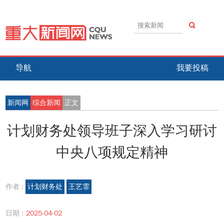
导航
我要投稿
新闻网
综合新闻
正文
计划财务处领导班子深入学习研讨
中央八项规定精神
作者 :
计划财务处
王艺霏
日期 :
2025-04-02