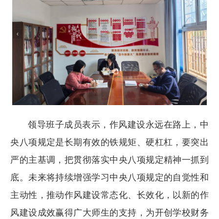
领导班子成员表示，作风建设永远在路上，中
央八项规定是长期有效的铁规矩、硬杠杠，要突出
严的主基调，把贯彻落实中央八项规定精神一抓到
底。未来将持续增强学习中央八项规定的自觉性和
主动性，推动作风建设常态化、长效化，以新的作
风建设成效赢得广大师生的支持，为开创学校财务