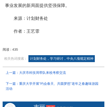
事业发展的新局面提供坚强保障。
来源：计划财务处
作者：王艺霏
阅读 :
435
相关热词搜索 :
计划财务处，学习研讨，中央八项规定精神
上一篇：大庆市科技局带队来校考察交流
下一篇：重庆大学开展“约会春天、共圆梦想”老年之春趣味游园
活动