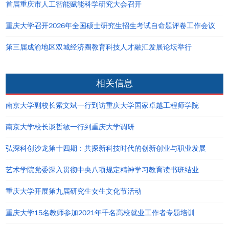
首届重庆市人工智能赋能科学研究大会召开
重庆大学召开2026年全国硕士研究生招生考试自命题评卷工作会议
第三届成渝地区双城经济圈教育科技人才融汇发展论坛举行
相关信息
南京大学副校长索文斌一行到访重庆大学国家卓越工程师学院
南京大学校长谈哲敏一行到重庆大学调研
弘深科创沙龙第十四期：共探新科技时代的创新创业与职业发展
艺术学院党委深入贯彻中央八项规定精神学习教育读书班结业
重庆大学开展第九届研究生女生文化节活动
重庆大学15名教师参加2021年千名高校就业工作者专题培训