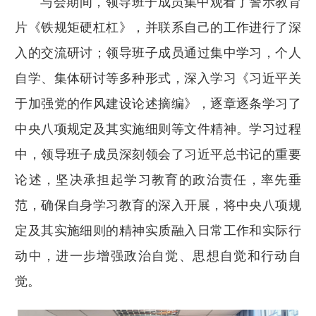
与会期间，领导班子成员集中观看了警示教育
片《铁规矩硬杠杠》，并联系自己的工作进行了深
入的交流研讨；领导班子成员通过集中学习，个人
自学、集体研讨等多种形式，深入学习《习近平关
于加强党的作风建设论述摘编》，逐章逐条学习了
中央八项规定及其实施细则等文件精神。学习过程
中，领导班子成员深刻领会了习近平总书记的重要
论述，坚决承担起学习教育的政治责任，率先垂
范，确保自身学习教育的深入开展，将中央八项规
定及其实施细则的精神实质融入日常工作和实际行
动中，进一步增强政治自觉、思想自觉和行动自
觉。