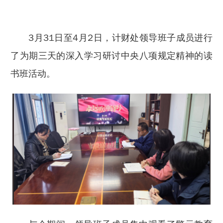
3月31日至4月2日，计财处领导班子成员进行
了为期三天的深入学习研讨中央八项规定精神的读
书班活动。