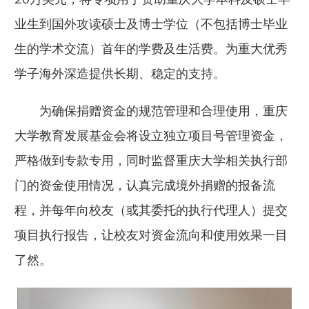
业生到国外攻读硕士及博士学位（不包括博士毕业
生的学术交流）首年的学费及生活费。为重大优秀
学子海外深造提供长期、稳定的支持。
为确保捐赠资金的规范管理和合理使用，重庆
大学教育发展基金会将设立独立项目号管理资金，
严格做到专款专用，同时监督重庆大学相关执行部
门的资金使用情况，认真完成境外捐赠的报备流
程，并每年向校友（或其委托的执行代理人）提交
项目执行报告，让校友对资金流向和使用效果一目
了然。