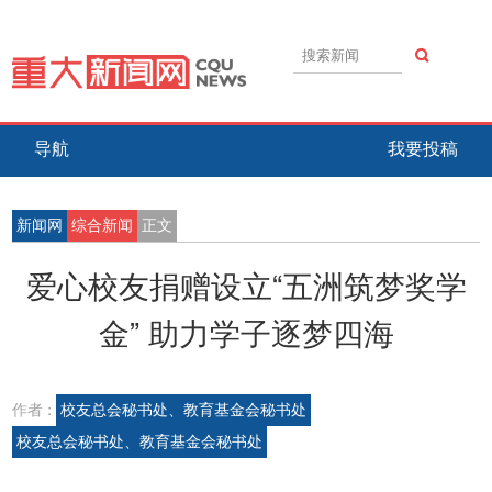
导航
我要投稿
新闻网
综合新闻
正文
爱心校友捐赠设立“五洲筑梦奖学
金” 助力学子逐梦四海
作者 :
校友总会秘书处、教育基金会秘书处
校友总会秘书处、教育基金会秘书处