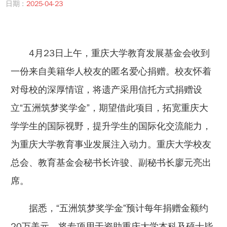
日期 :
2025-04-23
4月23日上午，重庆大学教育发展基金会收到
一份来自美籍华人校友的匿名爱心捐赠。校友怀着
对母校的深厚情谊，将遗产采用信托方式捐赠设
立“五洲筑梦奖学金”，期望借此项目，拓宽重庆大
学学生的国际视野，提升学生的国际化交流能力，
为重庆大学教育事业发展注入动力。重庆大学校友
总会、教育基金会秘书长许骏、副秘书长廖元亮出
席。
据悉，“五洲筑梦奖学金”预计每年捐赠金额约
20万美元，将专项用于资助重庆大学本科及硕士毕