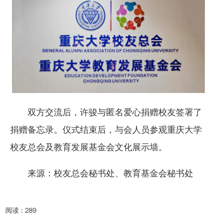
双方交流后，许骏与匿名爱心捐赠校友签署了
捐赠备忘录。仪式结束后，与会人员参观重庆大学
校友总会及教育发展基金会文化展示墙。
来源：校友总会秘书处、教育基金会秘书处
阅读 :
289