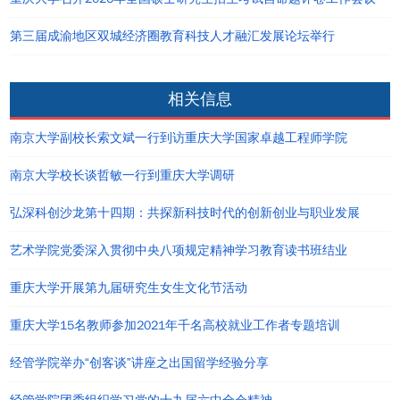
第三届成渝地区双城经济圈教育科技人才融汇发展论坛举行
相关信息
南京大学副校长索文斌一行到访重庆大学国家卓越工程师学院
南京大学校长谈哲敏一行到重庆大学调研
弘深科创沙龙第十四期：共探新科技时代的创新创业与职业发展
艺术学院党委深入贯彻中央八项规定精神学习教育读书班结业
重庆大学开展第九届研究生女生文化节活动
重庆大学15名教师参加2021年千名高校就业工作者专题培训
经管学院举办“创客谈”讲座之出国留学经验分享