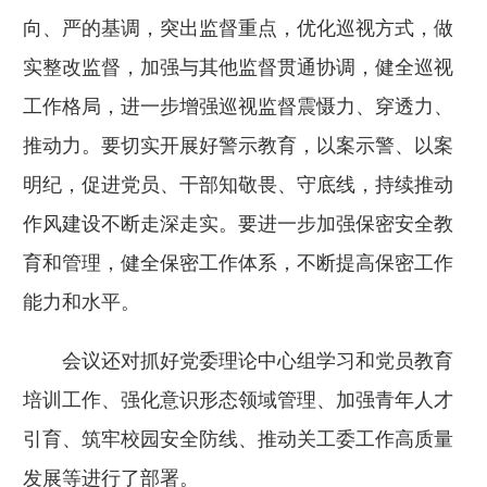
向、严的基调，突出监督重点，优化巡视方式，做
实整改监督，加强与其他监督贯通协调，健全巡视
工作格局，进一步增强巡视监督震慑力、穿透力、
推动力。要切实开展好警示教育，以案示警、以案
明纪，促进党员、干部知敬畏、守底线，持续推动
作风建设不断走深走实。要进一步加强保密安全教
育和管理，健全保密工作体系，不断提高保密工作
能力和水平。
会议还对抓好党委理论中心组学习和党员教育
培训工作、强化意识形态领域管理、加强青年人才
引育、筑牢校园安全防线、推动关工委工作高质量
发展等进行了部署。