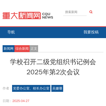
导航
我要投稿
新闻网
综合新闻
正文
学校召开二级党组织书记例会
2025年第2次会议
作者 :
党委办公室、校长办公室
吴姗珊
日期 :
2025-04-27