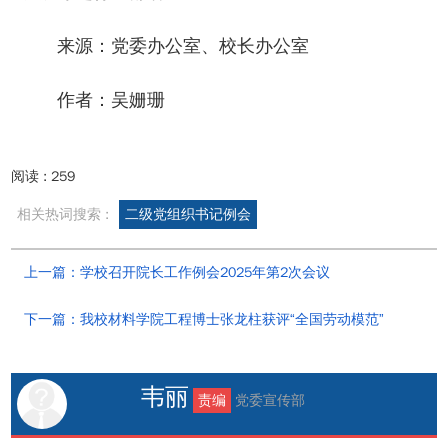
来源：党委办公室、校长办公室
作者：吴姗珊
阅读 :
259
相关热词搜索 :
二级党组织书记例会
上一篇：学校召开院长工作例会2025年第2次会议
下一篇：我校材料学院工程博士张龙柱获评“全国劳动模范”
韦丽
责编
党委宣传部