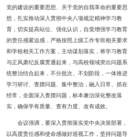
党的建设的重要思想、关于党的自我革命的重要思
想，扎实推动深入贯彻中央八项规定精神学习教
育，切实提高站位、强化认识，自觉增强学习教育
的责任感紧迫感，严格按照上级工作专班相关要求
和学校相关工作方案，主动谋划落实，将学习教育
与正风肃纪反腐贯通起来，与高校领域突出问题系
统整治结合起来，不分批次、不划阶段，一体推进
学习研讨、查摆问题、集中整治，融入日常、抓在
经常，全面深入查摆问题，标本兼治深化整改落
实，确保学有质量、查有力度、改有成效。
会议强调，要深入贯彻落实党中央决策部署，
以高度责任感和使命感做好巡视工作，坚持问题导