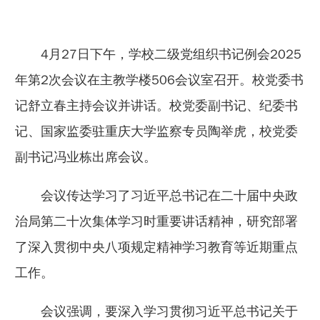
4月27日下午，学校二级党组织书记例会2025
年第2次会议在主教学楼506会议室召开。校党委书
记舒立春主持会议并讲话。校党委副书记、纪委书
记、国家监委驻重庆大学监察专员陶举虎，校党委
副书记冯业栋出席会议。
会议传达学习了习近平总书记在二十届中央政
治局第二十次集体学习时重要讲话精神，研究部署
了深入贯彻中央八项规定精神学习教育等近期重点
工作。
会议强调，要深入学习贯彻习近平总书记关于