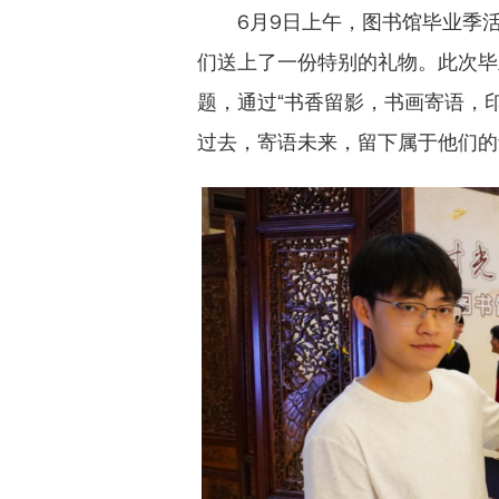
6月9日上午，图书馆毕业季
们送上了一份特别的礼物。此次毕
题，通过“书香留影，书画寄语，
过去，寄语未来，留下属于他们的