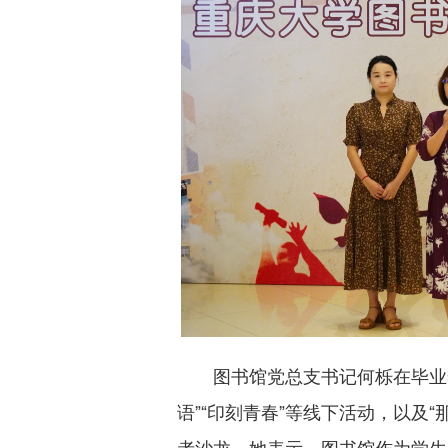
图书馆党总支书记何栎在毕业
语”“印刻青春”等线下活动，以及