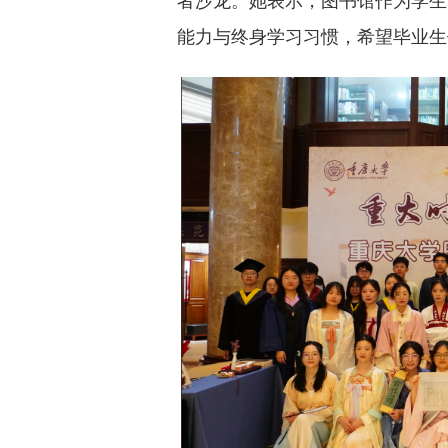
者沙龙。她表示，图书馆作为学生
能力与终身学习习惯，希望毕业生