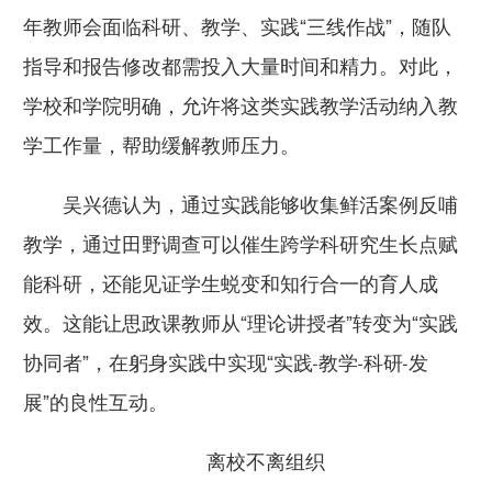
年教师会面临科研、教学、实践“三线作战”，随队
指导和报告修改都需投入大量时间和精力。对此，
学校和学院明确，允许将这类实践教学活动纳入教
学工作量，帮助缓解教师压力。
吴兴德认为，通过实践能够收集鲜活案例反哺
教学，通过田野调查可以催生跨学科研究生长点赋
能科研，还能见证学生蜕变和知行合一的育人成
效。这能让思政课教师从“理论讲授者”转变为“实践
协同者”，在躬身实践中实现“实践-教学-科研-发
展”的良性互动。
离校不离组织