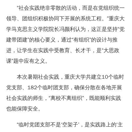
“社会实践绝非零散的活动，而是在党组织统一
领导、团组织积极协同下开展的系统工程。”重庆大
学马克思主义学院院长冯颜利认为，这正是坚持“党
建带团建”的核心要义，通过“有组织”的设计与推
进，让学生在实践中受教育、长才干，是“大思政
课”题中应有之义。
本次暑期社会实践，重庆大学共建立10个临时
党支部、182个临时团支部，确保分散在各地开展
社会实践的师生，“离校不离组织”，既能顺利实践
也能保障安全。
“临时党团支部不是‘空架子’，是实践路上的‘主