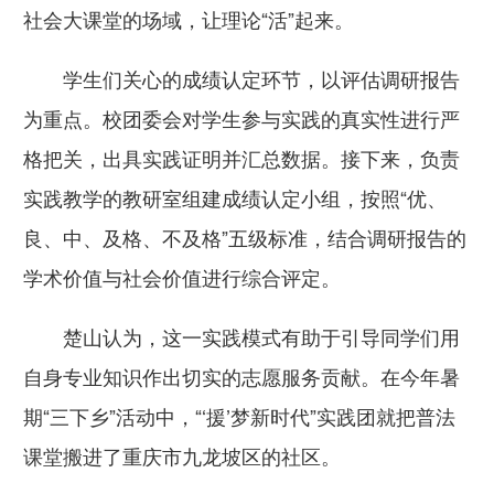
社会大课堂的场域，让理论“活”起来。
学生们关心的成绩认定环节，以评估调研报告
为重点。校团委会对学生参与实践的真实性进行严
格把关，出具实践证明并汇总数据。接下来，负责
实践教学的教研室组建成绩认定小组，按照“优、
良、中、及格、不及格”五级标准，结合调研报告的
学术价值与社会价值进行综合评定。
楚山认为，这一实践模式有助于引导同学们用
自身专业知识作出切实的志愿服务贡献。在今年暑
期“三下乡”活动中，“‘援’梦新时代”实践团就把普法
课堂搬进了重庆市九龙坡区的社区。