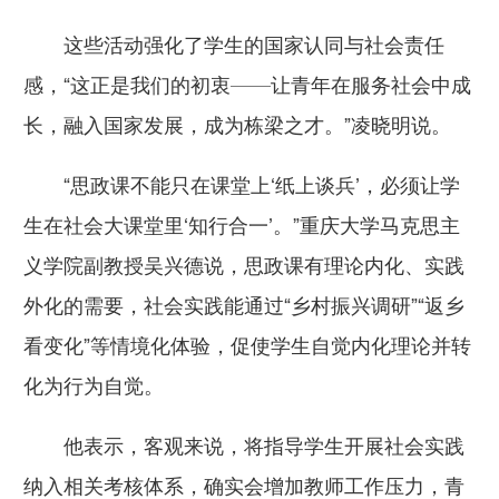
这些活动强化了学生的国家认同与社会责任
感，“这正是我们的初衷——让青年在服务社会中成
长，融入国家发展，成为栋梁之才。”凌晓明说。
“思政课不能只在课堂上‘纸上谈兵’，必须让学
生在社会大课堂里‘知行合一’。”重庆大学马克思主
义学院副教授吴兴德说，思政课有理论内化、实践
外化的需要，社会实践能通过“乡村振兴调研”“返乡
看变化”等情境化体验，促使学生自觉内化理论并转
化为行为自觉。
他表示，客观来说，将指导学生开展社会实践
纳入相关考核体系，确实会增加教师工作压力，青