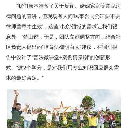
“我们原本准备了关于反诈、婚姻家庭等常见法
律问题的宣讲，但现场有人问‘民事合同公证要不要
律师盖章才生效’，这些‘小众’领域的需求让我们很
意外。”楚山说，于是，团队立刻调整方向，结合社
区负责人提出的“培育法律明白人”建议，在调研报
告中设计了“普法微课堂+案例情景剧”的创新形
式。“这2个学分，是对我们用专业知识回应群众需
求的最好肯定。”