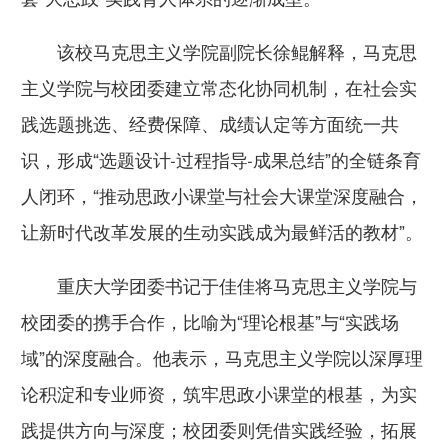
该校马克思主义学院副院长徐鲲解释，马克思
主义学院与校团委建立常态化协同机制，在社会实
践选题挑选、经费保障、成绩认定等方面统一共
识，形成“选题设计-过程指导-成果总结”的全链条育
人闭环，“推动思政小课堂与社会大课堂深度融合，
让新时代改革发展的生动实践成为最鲜活的教材”。
重庆大学团委书记于佳佳将马克思主义学院与
校团委的携手合作，比喻为“理论根基”与“实践场
域”的深度融合。他表示，马克思主义学院以深厚理
论积淀和专业师资，筑牢思政小课堂的根基，为实
践提供方向与深度；校团委则凭借实践经验，拓展