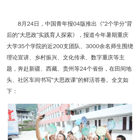
8月24日，中国青年报04版推出《“2个学分”背
后的“大思政”实践育人探索》，报道今年暑期重庆
大学35个学院的近200支团队、3000余名师生围绕
理论宣讲、乡村振兴、文化传承、数字重庆等主
题，奔赴新疆、西藏、贵州等24个省份，在田间地
头、社区车间书写“大思政课”的鲜活答卷。全文如
下：