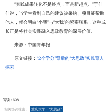
“实践成果转化不是终点，而是新起点。”于佳
佳说，当学生看到自己的建议被采纳、项目能帮助
他人，就会明白“小我”与“大我”的紧密联系，这种成
长正是将社会实践融入思政教育的深层价值。
来源：中国青年报
原文链接：
“2个学分”背后的“大思政”实践育人
探索
阅读 :
608
相关热词搜索 :
重庆大学
“大思政”