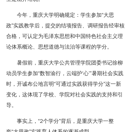
今年，重庆大学明确规定：学生参加“大思
政”实践教学后，提交的结项报告、调研报告经审核
合格，可认定为毛泽东思想和中国特色社会主义理
论体系概论、思想道德与法治等课程的学分。
暑假前，重庆大学公共管理学院团委书记徐柳
动员学生参加“数智渝行，云端护‘心’”暑期社会实践
时，开诚布公地言明“可通过实践获得学分”这一新
变化，这体现了学校、学院对社会实践的支持和引
导。
事实上，“2个学分”背后，是重庆大学一整
套“大思政”实践育人体系的逐渐成型。