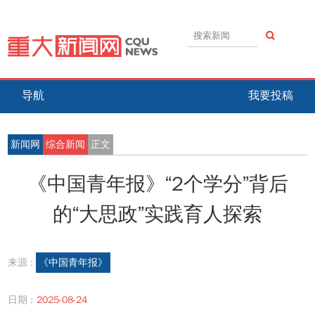
导航
我要投稿
新闻网
综合新闻
正文
《中国青年报》“2个学分”背后
的“大思政”实践育人探索
来源 :
《中国青年报》
日期 :
2025-08-24