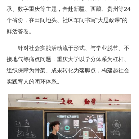
承、数字重庆等主题，奔赴新疆、西藏、贵州等24
个省份，在田间地头、社区车间书写“大思政课”的
鲜活答卷。
针对社会实践活动流于形式、与学业脱节、不
接地气等痛点问题，重庆大学以学分体系为杠杆、
组织保障为骨架、成果转化为落脚点，构建起社会
实践育人的闭环体系。