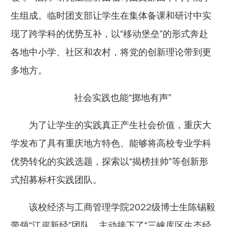
生组成。临时团支部让学生在集体备课和研讨中实
现了跨学科的优势互补，以“移动堡垒”的形式奔赴
各地中小学、社区和农村，将党的创新理论带到更
多地方。
社会实践也能“掷地有声”
为了让学生的实践真正产生社会价值，重庆大
学发布了具有重庆地方特色、能够将高校专业学科
优势转化的实践选题，探索以“揭榜挂帅”等创新形
式招募标杆实践团队。
该校经济与工商管理学院2022级博士生陈锡毅
带领“江岸新经”团队，主动接下了“三峡库区生态经