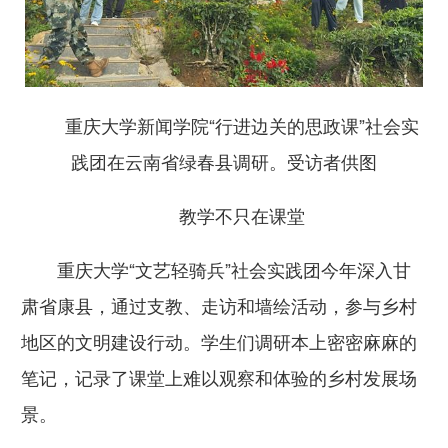
重庆大学新闻学院“行进边关的思政课”社会实
践团在云南省绿春县调研。受访者供图
教学不只在课堂
重庆大学“文艺轻骑兵”社会实践团今年深入甘
肃省康县，通过支教、走访和墙绘活动，参与乡村
地区的文明建设行动。学生们调研本上密密麻麻的
笔记，记录了课堂上难以观察和体验的乡村发展场
景。