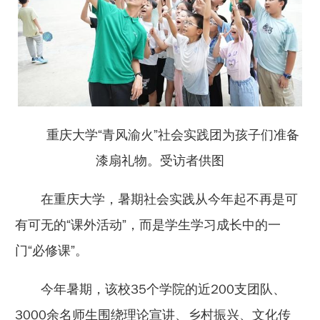
重庆大学“青风渝火”社会实践团为孩子们准备
漆扇礼物。受访者供图
在重庆大学，暑期社会实践从今年起不再是可
有可无的“课外活动”，而是学生学习成长中的一
门“必修课”。
今年暑期，该校35个学院的近200支团队、
3000余名师生围绕理论宣讲、乡村振兴、文化传