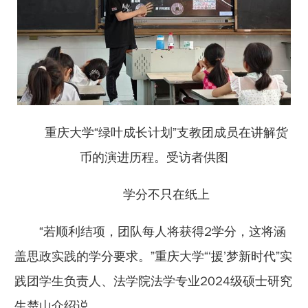
重庆大学“绿叶成长计划”支教团成员在讲解货
币的演进历程。受访者供图
学分不只在纸上
“若顺利结项，团队每人将获得2学分，这将涵
盖思政实践的学分要求。”重庆大学“‘援’梦新时代”实
践团学生负责人、法学院法学专业2024级硕士研究
生楚山介绍说。