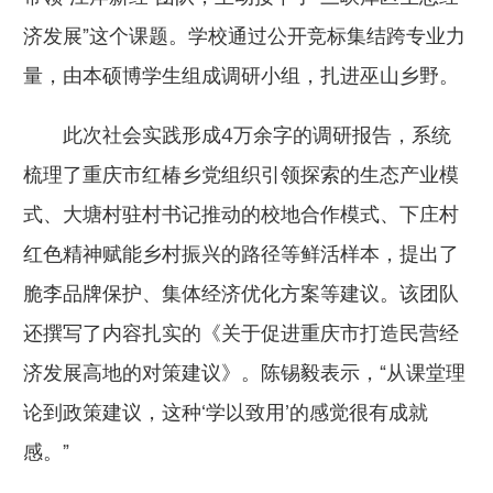
济发展”这个课题。学校通过公开竞标集结跨专业力
量，由本硕博学生组成调研小组，扎进巫山乡野。
此次社会实践形成4万余字的调研报告，系统
梳理了重庆市红椿乡党组织引领探索的生态产业模
式、大塘村驻村书记推动的校地合作模式、下庄村
红色精神赋能乡村振兴的路径等鲜活样本，提出了
脆李品牌保护、集体经济优化方案等建议。该团队
还撰写了内容扎实的《关于促进重庆市打造民营经
济发展高地的对策建议》。陈锡毅表示，“从课堂理
论到政策建议，这种‘学以致用’的感觉很有成就
感。”