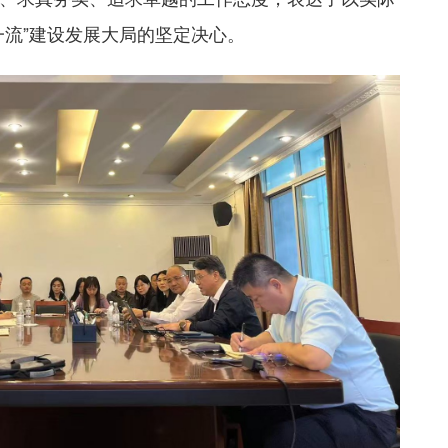
一流”建设发展大局的坚定决心。