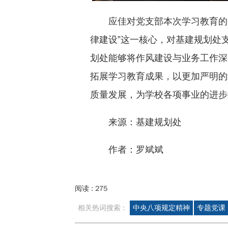
应佳对党支部本次学习教育的
律建设”这一核心，对基建规划处
划处能够将作风建设与业务工作深
拓展学习教育成果，以更加严明的
质量发展，为学校各项事业的进步
来源：基建规划处
作者：罗斌斌
阅读 :
275
相关热词搜索 :
中央八项规定精神
专题党课