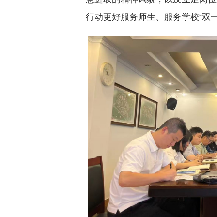
行动更好服务师生、服务学校“双