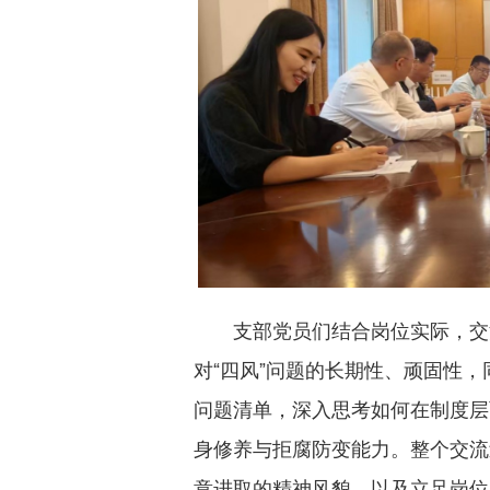
支部党员们结合岗位实际，交
对“四风”问题的长期性、顽固性
问题清单，深入思考如何在制度层
身修养与拒腐防变能力。整个交流
意进取的精神风貌，以及立足岗位