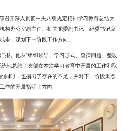
支部召开深入贯彻中央八项规定精神学习教育总结大
机构办公室副主任、机关党委副书记、纪委书记应
成果，谋划下一阶段工作方向。
汇报。他从“组织领导、学习形式、查摆问题、整改
系统地总结了支部在本次学习教育中开展的工作和取
的同时，也指出了存在的不足，并对下一阶段重点
工作的开展指明了方向。