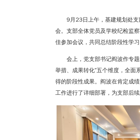
9月23日上午，基建规划处
会。支部全体党员及学校纪检监察
佳参加会议，共同总结阶段性学习
会上，党支部书记阎波作专题
举措、成果转化”五个维度，全面
得的阶段性成果。阎波在肯定成绩
工作进行了详细部署，为支部后续