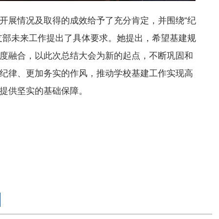
开展情况及取得的成效给予了充分肯定，并围绕“纪
支部未来工作提出了具体要求。她提出，希望基建规
度融合，以此次总结大会为新的起点，不断巩固和
纪律、更加务实的作风，推动学校基建工作实现高
提供坚实的基础保障。