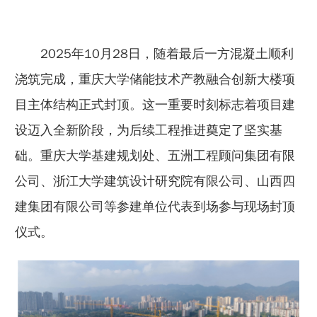
2025年10月28日，随着最后一方混凝土顺利
浇筑完成，重庆大学储能技术产教融合创新大楼项
目主体结构正式封顶。这一重要时刻标志着项目建
设迈入全新阶段，为后续工程推进奠定了坚实基
础。重庆大学基建规划处、五洲工程顾问集团有限
公司、浙江大学建筑设计研究院有限公司、山西四
建集团有限公司等参建单位代表到场参与现场封顶
仪式。