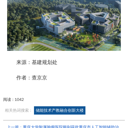
来源：基建规划处
作者：查京京
阅读 :
1042
相关热词搜索 :
储能技术产教融合创新大楼
上一篇：重庆大学附属肿瘤医院顺利获批重庆市人工智能辅助治