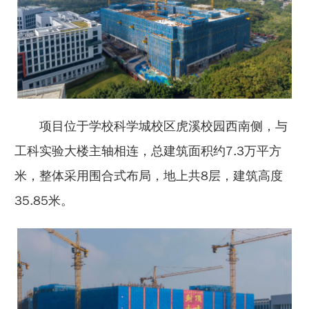
项目位于学校科学城校区虎溪校园西南侧，与
工科实验大楼主轴相连，总建筑面积约7.3万平方
米，整体采用围合式布局，地上共8层，建筑高度
35.85米。