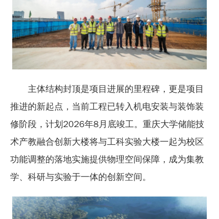
主体结构封顶是项目进展的里程碑，更是项目
推进的新起点，当前工程已转入机电安装与装饰装
修阶段，计划2026年8月底竣工。重庆大学储能技
术产教融合创新大楼将与工科实验大楼一起为校区
功能调整的落地实施提供物理空间保障，成为集教
学、科研与实验于一体的创新空间。