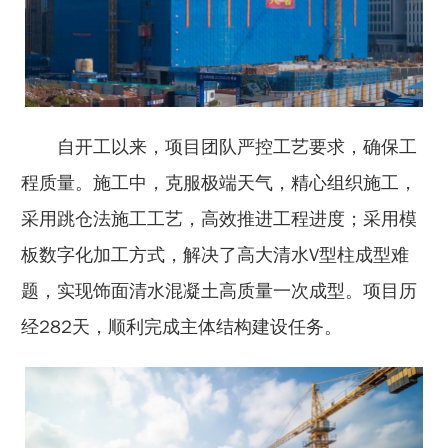
自开工以来，项目团队严控工艺要求，确保工
程质量。施工中，克服极端天气，精心组织施工，
采用跳仓法施工工艺，高效推进工程进度；采用模
板数字化加工方式，解决了高大清水V型柱成型难
题，实现饰面清水混凝土高质量一次成型。项目历
经282天，顺利完成主体结构建设任务。