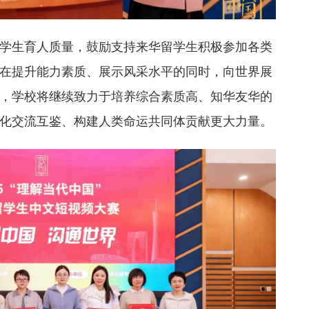
学生育人质量，鼓励支持来华留学生积极参加各类
在提升能力素质、展示风采水平的同时，向世界展
，学校将继续致力于培养综合素质高、知华友华的
化交流互鉴、构建人类命运共同体贡献更大力量。