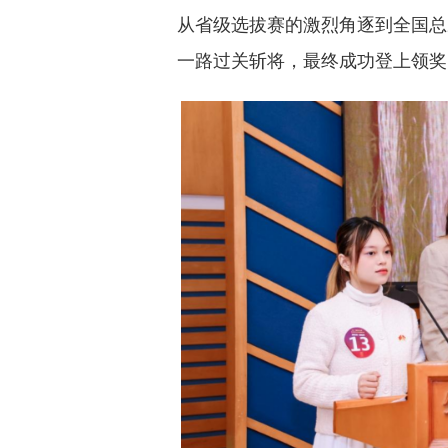
从省级选拔赛的激烈角逐到全国总
一路过关斩将，最终成功登上领奖