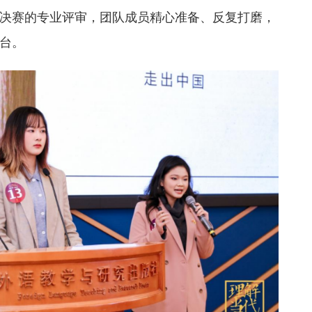
决赛的专业评审，团队成员精心准备、反复打磨，
台。