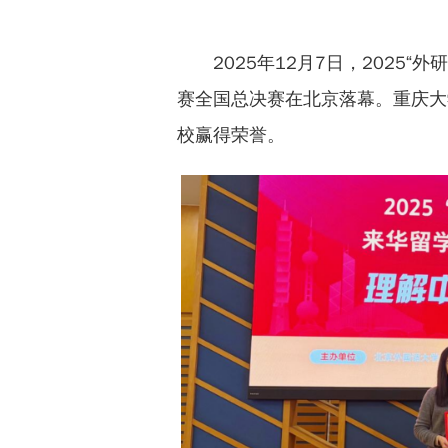
2025年12月7日，2025
赛全国总决赛在北京落幕。重庆大
校赢得荣誉。