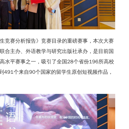
生竞赛分析报告》竞赛目录的重磅赛事，本次大赛
联合主办、外语教学与研究出版社承办，是目前国
高水平赛事之一，吸引了全国28个省份196所高校
到491个来自90个国家的留学生原创短视频作品，