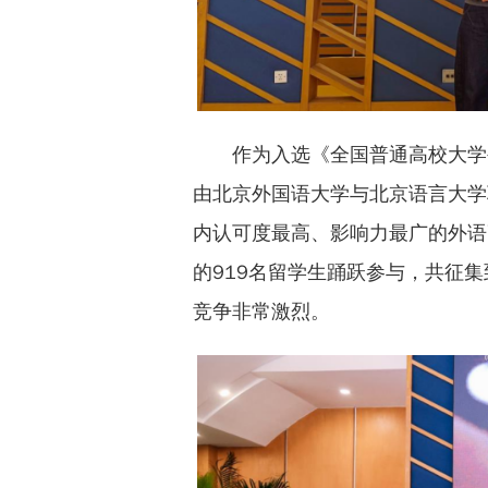
作为入选《全国普通高校大学
由北京外国语大学与北京语言大学
内认可度最高、影响力最广的外语
的919名留学生踊跃参与，共征集
竞争非常激烈。