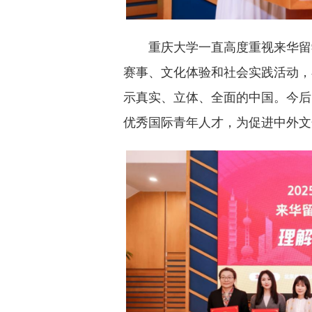
重庆大学一直高度重视来华留
赛事、文化体验和社会实践活动，
示真实、立体、全面的中国。今后
优秀国际青年人才，为促进中外文