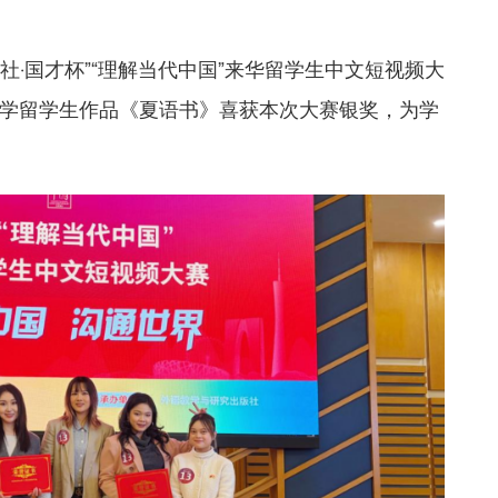
“外研社·国才杯”“理解当代中国”来华留学生中文短视频大
学留学生作品《夏语书》喜获本次大赛银奖，为学