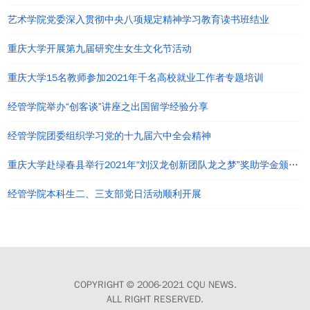
艺术学院党委深入贯彻中央八项规定精神学习教育读书班结业
重庆大学开展第九届研究生女生文化节活动
重庆大学15名教师参加2021年千名高校就业工作者专题培训
经管学院举办“创客谈”讲座之出国留学经验分享
经管学院团委组织学习党的十九届六中全会精神
重庆大学赴绿春县举行2021年“刘汉龙创新团队龙之梦”奖助学金颁发仪式
经管学院本科生二、三支部党日活动顺利开展
COPYRIGHT © 2006-2021 CQU NEWS.
ALL RIGHT RESERVED.