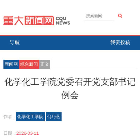
导航
我要投稿
新闻网
综合新闻
正文
化学化工学院党委召开党支部书记
例会
作者 :
化学化工学院
何巧艺
日期 :
2026-03-11