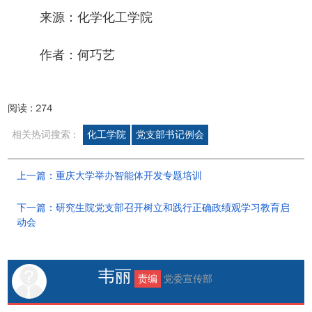
来源：化学化工学院
作者：何巧艺
阅读 :
274
相关热词搜索 :
化工学院
党支部书记例会
上一篇：重庆大学举办智能体开发专题培训
下一篇：研究生院党支部召开树立和践行正确政绩观学习教育启
动会
韦丽
责编
党委宣传部