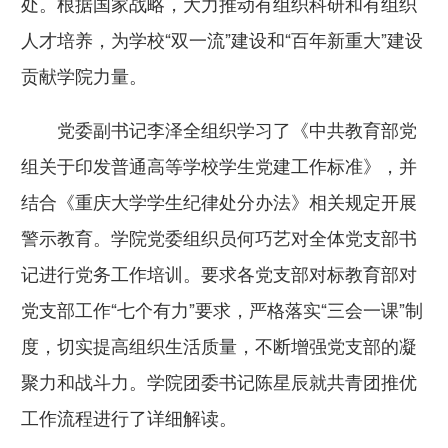
处。根据国家战略，大力推动有组织科研和有组织
人才培养，为学校“双一流”建设和“百年新重大”建设
贡献学院力量。
党委副书记李泽全组织学习了《中共教育部党
组关于印发普通高等学校学生党建工作标准》，并
结合《重庆大学学生纪律处分办法》相关规定开展
警示教育。学院党委组织员何巧艺对全体党支部书
记进行党务工作培训。要求各党支部对标教育部对
党支部工作“七个有力”要求，严格落实“三会一课”制
度，切实提高组织生活质量，不断增强党支部的凝
聚力和战斗力。学院团委书记陈星辰就共青团推优
工作流程进行了详细解读。