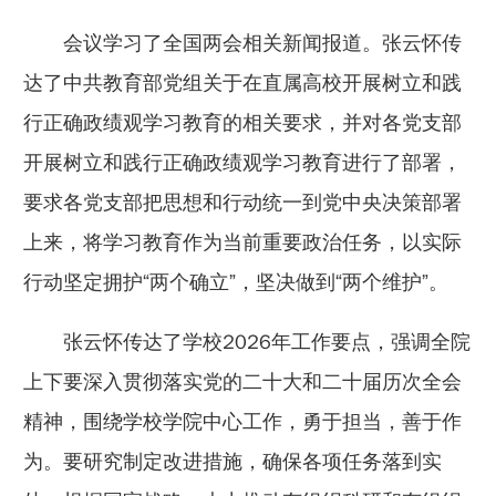
会议学习了全国两会相关新闻报道。张云怀传
达了中共教育部党组关于在直属高校开展树立和践
行正确政绩观学习教育的相关要求，并对各党支部
开展树立和践行正确政绩观学习教育进行了部署，
要求各党支部把思想和行动统一到党中央决策部署
上来，将学习教育作为当前重要政治任务，以实际
行动坚定拥护“两个确立”，坚决做到“两个维护”。
张云怀传达了学校2026年工作要点，强调全院
上下要深入贯彻落实党的二十大和二十届历次全会
精神，围绕学校学院中心工作，勇于担当，善于作
为。要研究制定改进措施，确保各项任务落到实