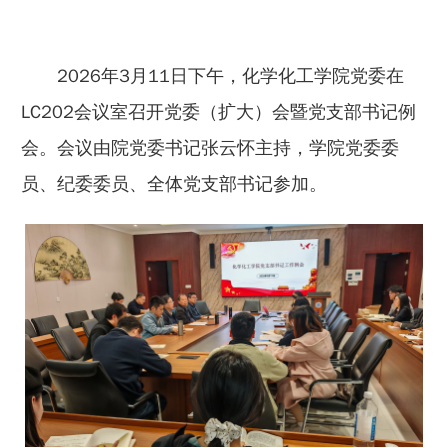
2026年3月11日下午，化学化工学院党委在
LC202会议室召开党委（扩大）会暨党支部书记例
会。会议由院党委书记张云怀主持，学院党委委
员、纪委委员、全体党支部书记参加。