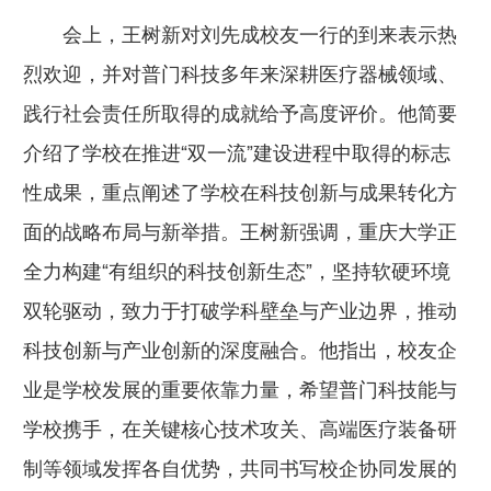
会上，王树新对刘先成校友一行的到来表示热
烈欢迎，并对普门科技多年来深耕医疗器械领域、
践行社会责任所取得的成就给予高度评价。他简要
介绍了学校在推进“双一流”建设进程中取得的标志
性成果，重点阐述了学校在科技创新与成果转化方
面的战略布局与新举措。王树新强调，重庆大学正
全力构建“有组织的科技创新生态”，坚持软硬环境
双轮驱动，致力于打破学科壁垒与产业边界，推动
科技创新与产业创新的深度融合。他指出，校友企
业是学校发展的重要依靠力量，希望普门科技能与
学校携手，在关键核心技术攻关、高端医疗装备研
制等领域发挥各自优势，共同书写校企协同发展的