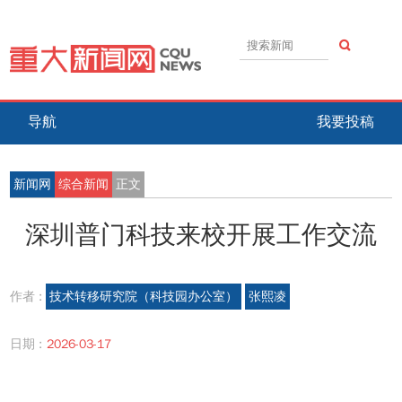
导航
我要投稿
新闻网
综合新闻
正文
深圳普门科技来校开展工作交流
作者 :
技术转移研究院（科技园办公室）
张熙凌
日期 :
2026-03-17