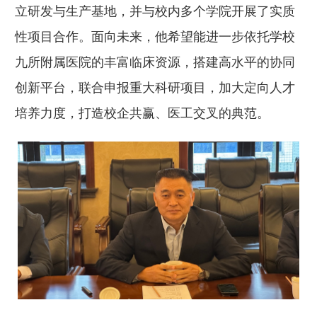
立研发与生产基地，并与校内多个学院开展了实质
性项目合作。面向未来，他希望能进一步依托学校
九所附属医院的丰富临床资源，搭建高水平的协同
创新平台，联合申报重大科研项目，加大定向人才
培养力度，打造校企共赢、医工交叉的典范。