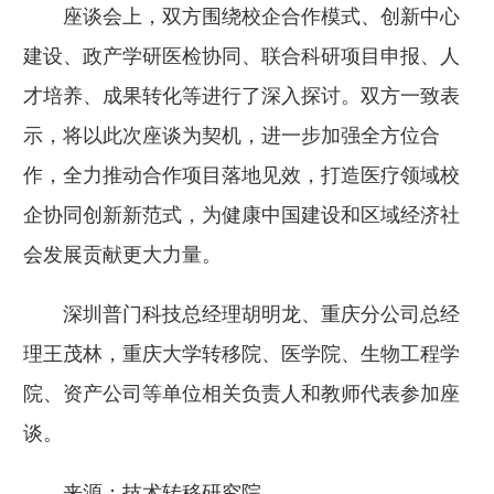
座谈会上，双方围绕校企合作模式、创新中心
建设、政产学研医检协同、联合科研项目申报、人
才培养、成果转化等进行了深入探讨。双方一致表
示，将以此次座谈为契机，进一步加强全方位合
作，全力推动合作项目落地见效，打造医疗领域校
企协同创新新范式，为健康中国建设和区域经济社
会发展贡献更大力量。
深圳普门科技总经理胡明龙、重庆分公司总经
理王茂林，重庆大学转移院、医学院、生物工程学
院、资产公司等单位相关负责人和教师代表参加座
谈。
来源：技术转移研究院