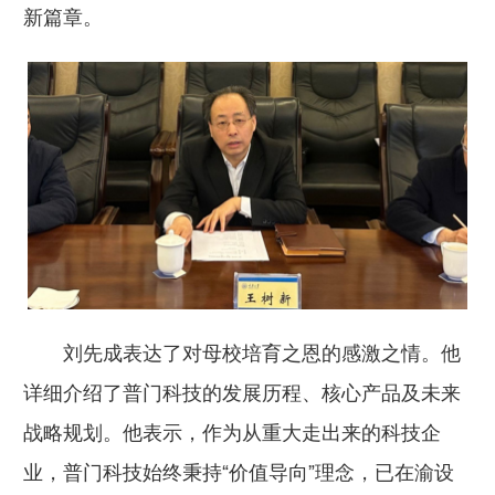
新篇章。
刘先成表达了对母校培育之恩的感激之情。他
详细介绍了普门科技的发展历程、核心产品及未来
战略规划。他表示，作为从重大走出来的科技企
业，普门科技始终秉持“价值导向”理念，已在渝设