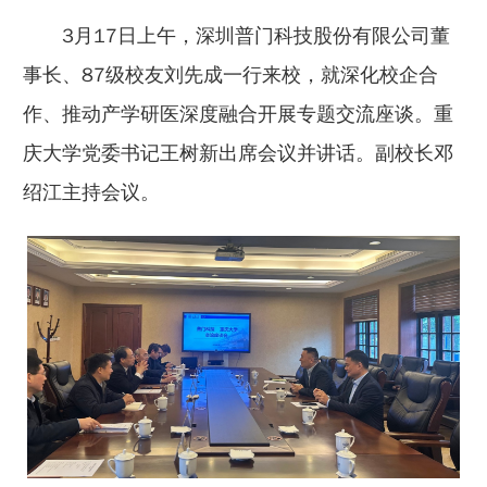
3月17日上午，深圳普门科技股份有限公司董
事长、87级校友刘先成一行来校，就深化校企合
作、推动产学研医深度融合开展专题交流座谈。重
庆大学党委书记王树新出席会议并讲话。副校长邓
绍江主持会议。