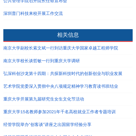
公共管理学院召开院长任命宣布会
深圳普门科技来校开展工作交流
相关信息
南京大学副校长索文斌一行到访重庆大学国家卓越工程师学院
南京大学校长谈哲敏一行到重庆大学调研
弘深科创沙龙第十四期：共探新科技时代的创新创业与职业发展
艺术学院党委深入贯彻中央八项规定精神学习教育读书班结业
重庆大学开展第九届研究生女生文化节活动
重庆大学15名教师参加2021年千名高校就业工作者专题培训
经管学院举办“创客谈”讲座之出国留学经验分享