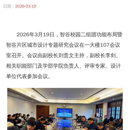
日期 :
2026-03-19
2026年3月19日，智谷校园二组团功能布局暨
智谷片区城市设计专题研究会议在一大楼107会议
室召开。会议由副校长刘贵文主持，副校长李剑、
相关职能部门及学部学院负责人、评审专家、设计
单位代表参加会议。