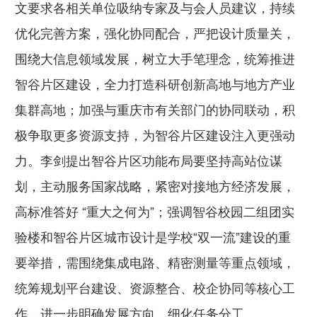
文要求各相关单位吸纳专家及与会人员建议，持续
优化完善方案，强化协同配合，严把设计质量关，
围绕大信息领域发展，树立大手笔理念，统筹推进
智谷片区建设，全力打造科研创新高地与地方产业
集群高地；加强与重庆市有关部门的协同联动，积
极争取更多资源支持，为智谷片区建设注入更强动
力。李剑提出智谷片区功能布局要坚持高站位谋
划，主动服务国家战略，紧密对接地方经济发展，
高标准答好 “重大之何为”；强调智谷校园二组团实
验楼和智谷片区城市设计是学校“双一流”建设的重
要举措，需围绕集成电路、精密测量等重点领域，
统筹规划平台建设、资源整合、校企协同等核心工
作，进一步明确发展方向、细化任务分工。