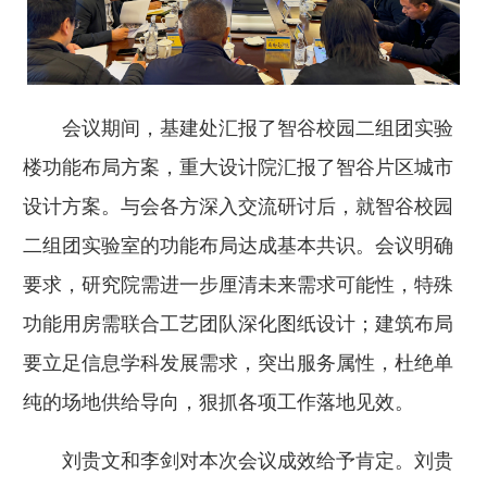
会议期间，基建处汇报了智谷校园二组团实验
楼功能布局方案，重大设计院汇报了智谷片区城市
设计方案。与会各方深入交流研讨后，就智谷校园
二组团实验室的功能布局达成基本共识。会议明确
要求，研究院需进一步厘清未来需求可能性，特殊
功能用房需联合工艺团队深化图纸设计；建筑布局
要立足信息学科发展需求，突出服务属性，杜绝单
纯的场地供给导向，狠抓各项工作落地见效。
刘贵文和李剑对本次会议成效给予肯定。刘贵