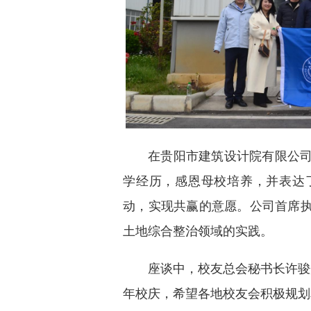
在贵阳市建筑设计院有限公
学经历，感恩母校培养，并表达
动，实现共赢的意愿。公司首席
土地综合整治领域的实践。
座谈中，校友总会秘书长许骏
年校庆，希望各地校友会积极规划