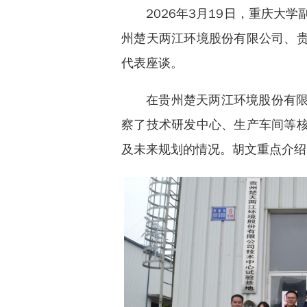
2026年3月19日，重庆
州楚天两江环境股份有限公司、
代表座谈。
在贵州楚天两江环境股份有
察了技术研发中心、生产车间等
及未来规划的情况。胡文重点介绍