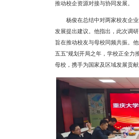
推动校企资源对接与协同发展。
杨俊在总结中对两家校友企业
发展提出建议。他指出，此次调研
旨在推动校友与母校同频共振。他
五五”规划开局之年，学校正全力
母校，携手为国家及区域发展贡献