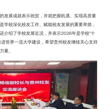
的发展成就表示祝贺，并就把握机遇、实现高质量
是学校深化校友工作、赋能校友发展的重要举措，
还介绍了学校发展近况，并表示2026年是学校“十
推进世界一流大学建设，希望贵州校友继续关心支持
力量。