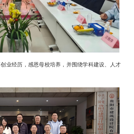
享创业经历，感恩母校培养，并围绕学科建设、人才