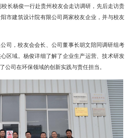
大学副校长杨俊一行赴贵州校友会走访调研，先后走访贵
贵阳市建筑设计院有限公司两家校友企业，并与校友
限公司，校友会会长、公司董事长胡文陪同调研组考
核心区域。杨俊详细了解了企业生产运营、技术研发
了公司在环保领域的创新实践与责任担当。