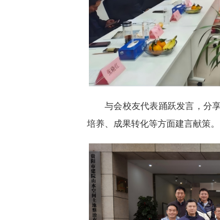
与会校友代表踊跃发言，分
培养、成果转化等方面建言献策。