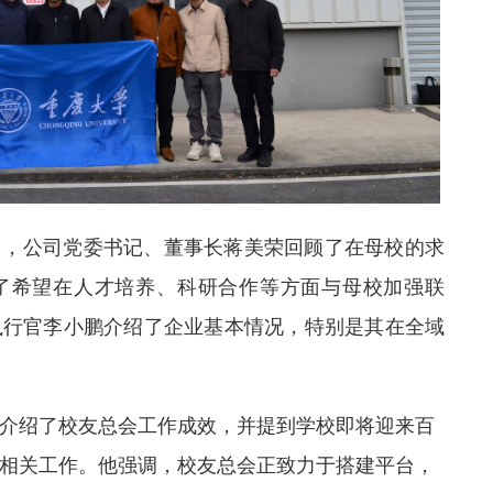
司，公司党委书记、董事长蒋美荣回顾了在母校的求
了希望在人才培养、科研合作等方面与母校加强联
执行官李小鹏介绍了企业基本情况，特别是其在全域
介绍了校友总会工作成效，并提到学校即将迎来百
相关工作。他强调，校友总会正致力于搭建平台，