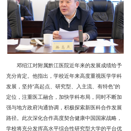
邓绍江对附属黔江医院近年来的发展成绩给予
充分肯定。他指出，学校近年来高度重视医学学科
发展，坚持“高起点、研究型、入主流、有特色”的
定位，注重医工融合，加快学科布局，同时不断加
强与地方政府沟通协调，积极探索新医科合作发展
路径。此次深化合作高度契合健康中国国家战略，
学校将充分发挥高水平综合性研究型大学的平台优