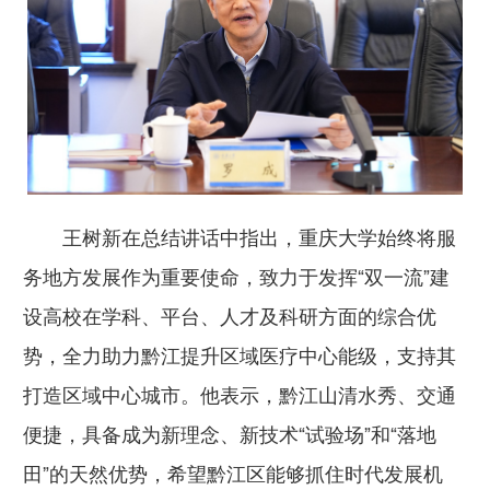
王树新在总结讲话中指出，重庆大学始终将服
务地方发展作为重要使命，致力于发挥“双一流”建
设高校在学科、平台、人才及科研方面的综合优
势，全力助力黔江提升区域医疗中心能级，支持其
打造区域中心城市。他表示，黔江山清水秀、交通
便捷，具备成为新理念、新技术“试验场”和“落地
田”的天然优势，希望黔江区能够抓住时代发展机