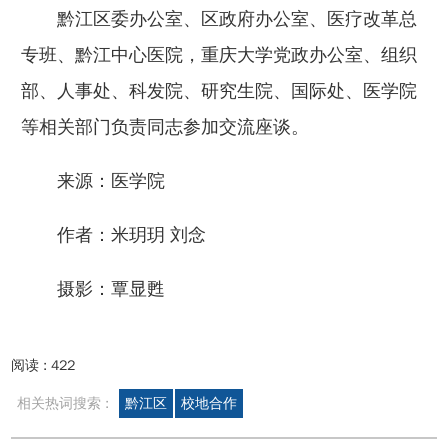
黔江区委办公室、区政府办公室、医疗改革总
专班、黔江中心医院，重庆大学党政办公室、组织
部、人事处、科发院、研究生院、国际处、医学院
等相关部门负责同志参加交流座谈。
来源：医学院
作者：米玥玥 刘念
摄影：覃显甦
阅读 :
422
相关热词搜索 :
黔江区
校地合作