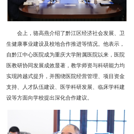
会上，骆高燕介绍了黔江区经济社会发展、卫
生健康事业建设及校地合作推进等情况。他表示，
自黔江中心医院成为重庆大学附属医院以来，医院
医教研协同发展成效显著，教学师资与科研能力均
实现跨越式提升，并围绕医院经营管理、项目资金
支持、人才队伍建设、医学科研发展、临床学科建
设等方面向学校提出深化合作建议。