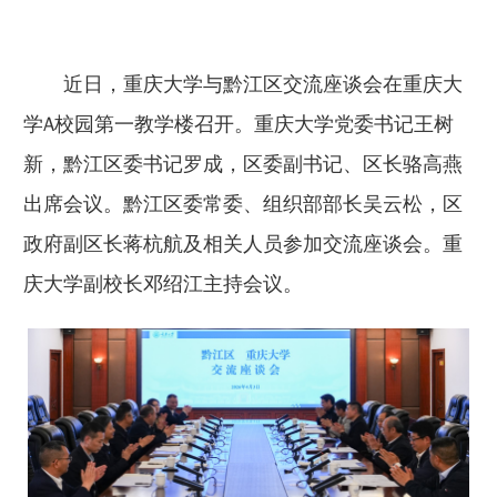
近日，重庆大学与黔江区交流座谈会在重庆大
学A校园第一教学楼召开。重庆大学党委书记王树
新，黔江区委书记罗成，区委副书记、区长骆高燕
出席会议。黔江区委常委、组织部部长吴云松，区
政府副区长蒋杭航及相关人员参加交流座谈会。重
庆大学副校长邓绍江主持会议。