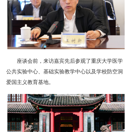
座谈会前，来访嘉宾先后参观了重庆大学医学
公共实验中心、基础实验教学中心以及学校防空洞
爱国主义教育基地。