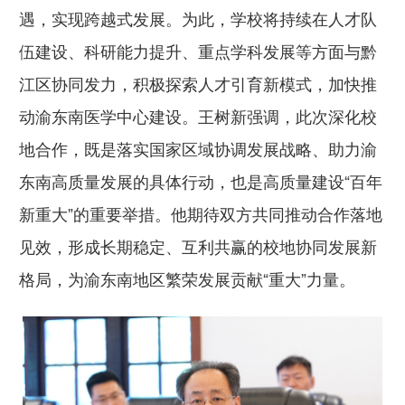
遇，实现跨越式发展。为此，学校将持续在人才队
伍建设、科研能力提升、重点学科发展等方面与黔
江区协同发力，积极探索人才引育新模式，加快推
动渝东南医学中心建设。王树新强调，此次深化校
地合作，既是落实国家区域协调发展战略、助力渝
东南高质量发展的具体行动，也是高质量建设“百年
新重大”的重要举措。他期待双方共同推动合作落地
见效，形成长期稳定、互利共赢的校地协同发展新
格局，为渝东南地区繁荣发展贡献“重大”力量。