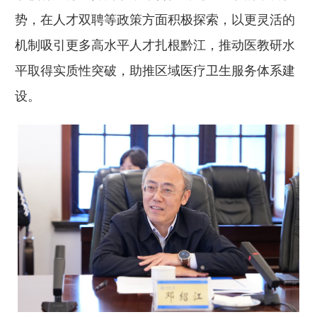
势，在人才双聘等政策方面积极探索，以更灵活的
机制吸引更多高水平人才扎根黔江，推动医教研水
平取得实质性突破，助推区域医疗卫生服务体系建
设。