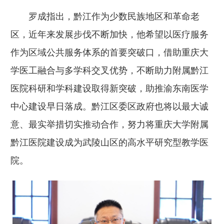
罗成指出，黔江作为少数民族地区和革命老
区，近年来发展步伐不断加快，他希望以医疗服务
作为区域公共服务体系的首要突破口，借助重庆大
学医工融合与多学科交叉优势，不断助力附属黔江
医院科研和学科建设取得新突破，助推渝东南医学
中心建设早日落成。黔江区委区政府也将以最大诚
意、最实举措切实推动合作，努力将重庆大学附属
黔江医院建设成为武陵山区的高水平研究型教学医
院。