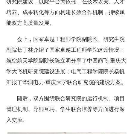
研究院建设，以此平台为依托，在技术攻关、人才
培养、成果转化等方面构建长效合作机制，持续赋
能双方高质量发展。
会上，国家卓越工程师学院副院长、研究生院
副院长丁林介绍了国家卓越工程师学院建设情况；
航空航天学院副院长陈立明分享了中国商飞-重庆大
学大飞机研究院建设进展；电气工程学院院长杨帆
汇报了华润电力-重庆大学联合研究院的建设方案。
随后，双方围绕联合研究院的运行机制、项目
管理机制、导师互聘、学生联合培养等方面进行深
入交流。