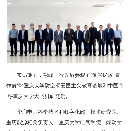
来访期间，彭峰一行先后参观了“复兴民族 誓
作前锋”重庆大学防空洞爱国主义教育基地和中国商
飞-重庆大学大飞机研究院。
华润电力科学技术和数字化部、技术研究院、
重庆能源相关负责人，重庆大学电气学院、能动学