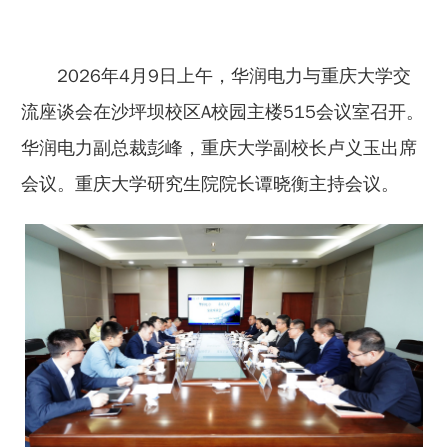
2026年4月9日上午，华润电力与重庆大学交
流座谈会在沙坪坝校区A校园主楼515会议室召开。
华润电力副总裁彭峰，重庆大学副校长卢义玉出席
会议。重庆大学研究生院院长谭晓衡主持会议。