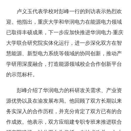
卢义玉代表学校对彭峰一行的到访表示热烈欢
迎。他指出，重庆大学和华润电力在能源电力领域
已取得丰硕成果，下一步应加快推进华润电力-重庆
大学联合研究院实体化运行，进一步深化双方在智
慧能源、新型电力系统等领域的协同创新，推动产
学研用深度融合，打造能源领域校企合作创新平台
的示范标杆。
彭峰介绍了华润电力的科研攻关需求、产业资
源优势以及在渝发展布局。他回顾了双方长期以来
务实深入的合作历程，并充分肯定了双方已有的合
作成效。他表示，双方应组建专职专班来推进联合