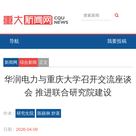
导航
我要投稿
新闻网
综合新闻
正文
华润电力与重庆大学召开交流座谈
会 推进联合研究院建设
作者 :
研究生院
陈丽俐 舒湛
日期 :
2026-04-09