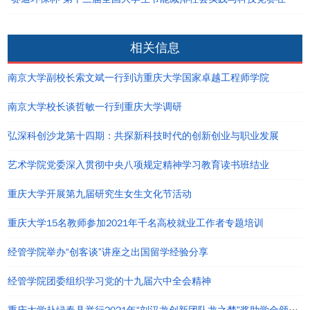
相关信息
南京大学副校长索文斌一行到访重庆大学国家卓越工程师学院
南京大学校长谈哲敏一行到重庆大学调研
弘深科创沙龙第十四期：共探新科技时代的创新创业与职业发展
艺术学院党委深入贯彻中央八项规定精神学习教育读书班结业
重庆大学开展第九届研究生女生文化节活动
重庆大学15名教师参加2021年千名高校就业工作者专题培训
经管学院举办“创客谈”讲座之出国留学经验分享
经管学院团委组织学习党的十九届六中全会精神